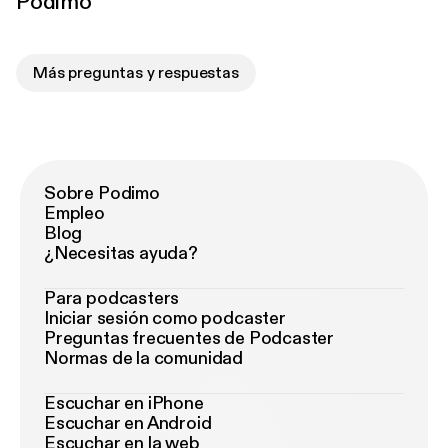
Podimo
Más preguntas y respuestas
Sobre Podimo
Empleo
Blog
¿Necesitas ayuda?
Para podcasters
Iniciar sesión como podcaster
Preguntas frecuentes de Podcaster
Normas de la comunidad
Escuchar en iPhone
Escuchar en Android
Escuchar en la web