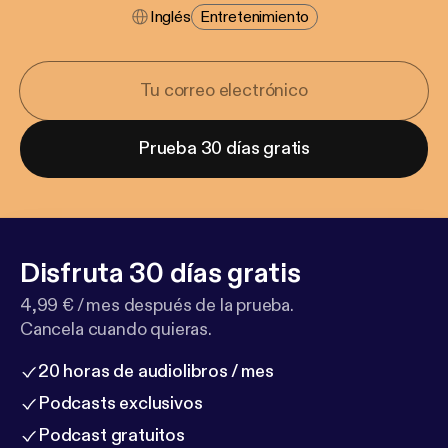
Inglés
Entretenimiento
Prueba 30 días gratis
Disfruta 30 días gratis
4,99 € / mes después de la prueba.
Cancela cuando quieras.
20 horas de audiolibros / mes
Podcasts exclusivos
Podcast gratuitos