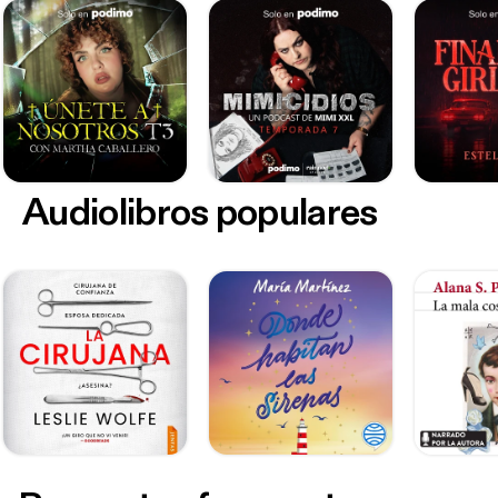
Audiolibros populares