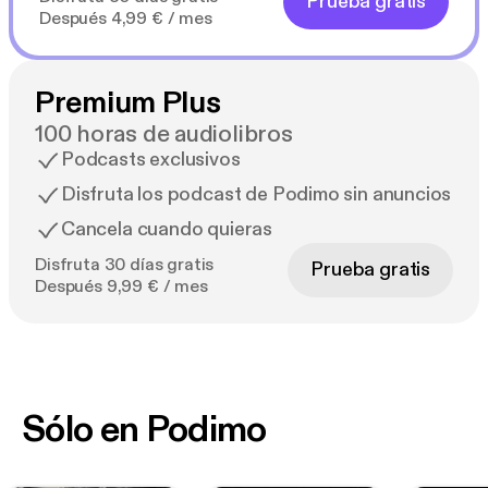
Prueba gratis
Después 4,99 € / mes
Premium Plus
100 horas de audiolibros
Podcasts exclusivos
Disfruta los podcast de Podimo sin anuncios
Cancela cuando quieras
Disfruta 30 días gratis
Prueba gratis
Después 9,99 € / mes
Sólo en Podimo