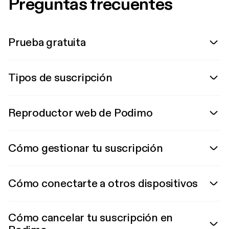
Preguntas frecuentes
Prueba gratuita
Tipos de suscripción
Reproductor web de Podimo
Cómo gestionar tu suscripción
Cómo conectarte a otros dispositivos
Cómo cancelar tu suscripción en