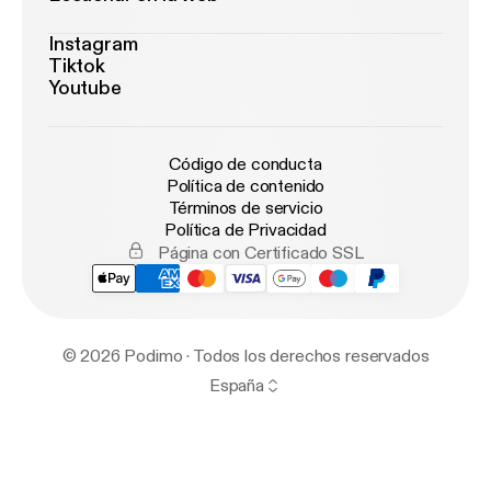
Instagram
Tiktok
Youtube
Código de conducta
Política de contenido
Términos de servicio
Política de Privacidad
Página con Certificado SSL
© 2026 Podimo · Todos los derechos reservados
España