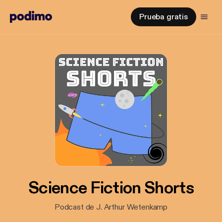
Prueba gratis
Science Fiction Shorts
Podcast de J. Arthur Wetenkamp