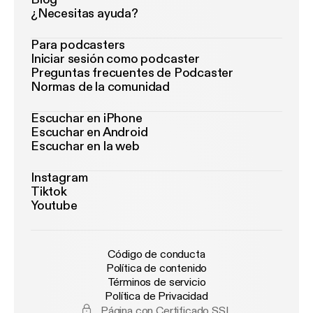
¿Necesitas ayuda?
Para podcasters
Iniciar sesión como podcaster
Preguntas frecuentes de Podcaster
Normas de la comunidad
Escuchar en iPhone
Escuchar en Android
Escuchar en la web
Instagram
Tiktok
Youtube
Código de conducta
Política de contenido
Términos de servicio
Política de Privacidad
Página con Certificado SSL