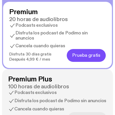
Premium
20 horas de audiolibros
Podcasts exclusivos
Disfruta los podcast de Podimo sin
anuncios
Cancela cuando quieras
Disfruta 30 días gratis
Prueba gratis
Después 4,99 € / mes
Premium Plus
100 horas de audiolibros
Podcasts exclusivos
Disfruta los podcast de Podimo sin anuncios
Cancela cuando quieras