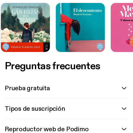
Preguntas frecuentes
Prueba gratuita
Tipos de suscripción
Reproductor web de Podimo