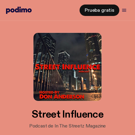
Prueba gratis
Street Influence
Podcast de In The Streetz Magazine