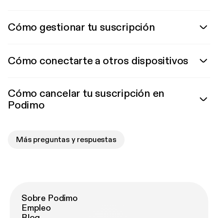
Cómo gestionar tu suscripción
Cómo conectarte a otros dispositivos
Cómo cancelar tu suscripción en
Podimo
Más preguntas y respuestas
Sobre Podimo
Empleo
Blog