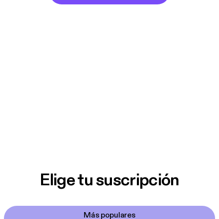
Elige tu suscripción
Más populares