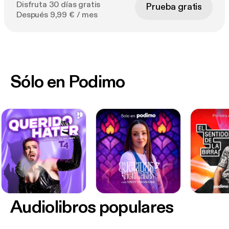
Disfruta 30 días gratis
Prueba gratis
Después 9,99 € / mes
Sólo en Podimo
Audiolibros populares