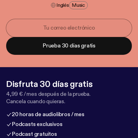
Inglés
Music
Prueba 30 días gratis
Disfruta 30 días gratis
4,99 € / mes después de la prueba.
Cancela cuando quieras.
20 horas de audiolibros / mes
Podcasts exclusivos
Podcast gratuitos