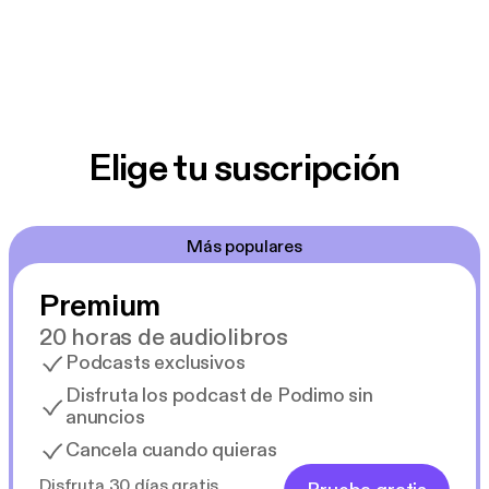
Elige tu suscripción
Más populares
Premium
20 horas de audiolibros
Podcasts exclusivos
Disfruta los podcast de Podimo sin
anuncios
Cancela cuando quieras
Disfruta 30 días gratis