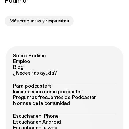
Podimo
Más preguntas y respuestas
Sobre Podimo
Empleo
Blog
¿Necesitas ayuda?
Para podcasters
Iniciar sesión como podcaster
Preguntas frecuentes de Podcaster
Normas de la comunidad
Escuchar en iPhone
Escuchar en Android
Escuchar en la web