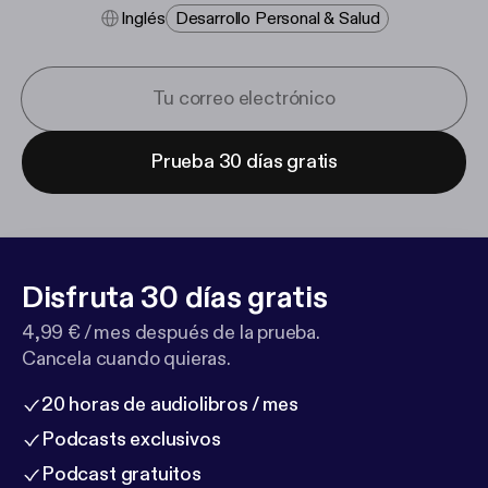
Inglés
Desarrollo Personal & Salud
Prueba 30 días gratis
Disfruta 30 días gratis
4,99 € / mes después de la prueba.
Cancela cuando quieras.
20 horas de audiolibros / mes
Podcasts exclusivos
Podcast gratuitos