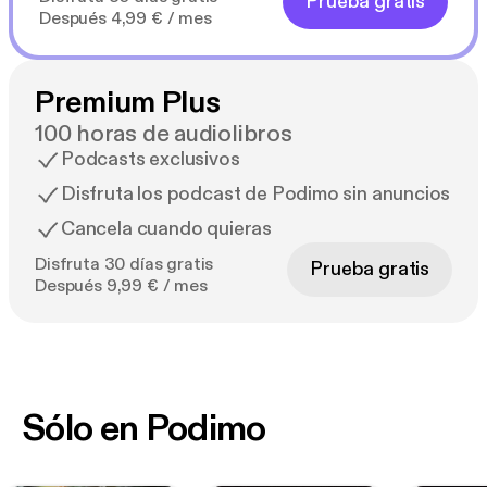
Prueba gratis
Después 4,99 € / mes
Premium Plus
100 horas de audiolibros
Podcasts exclusivos
Disfruta los podcast de Podimo sin anuncios
Cancela cuando quieras
Disfruta 30 días gratis
Prueba gratis
Después 9,99 € / mes
Sólo en Podimo