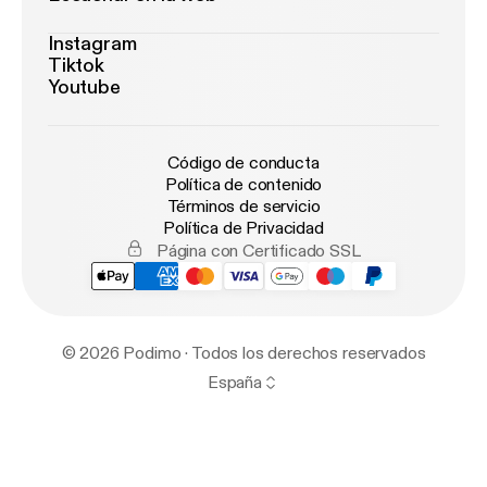
Instagram
Tiktok
Youtube
Código de conducta
Política de contenido
Términos de servicio
Política de Privacidad
Página con Certificado SSL
© 2026 Podimo · Todos los derechos reservados
España