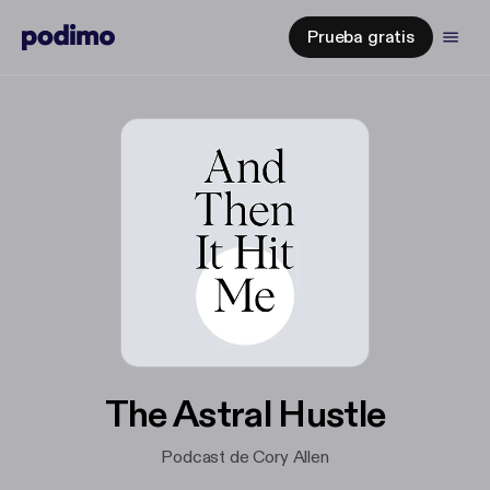
Prueba gratis
The Astral Hustle
Podcast de Cory Allen