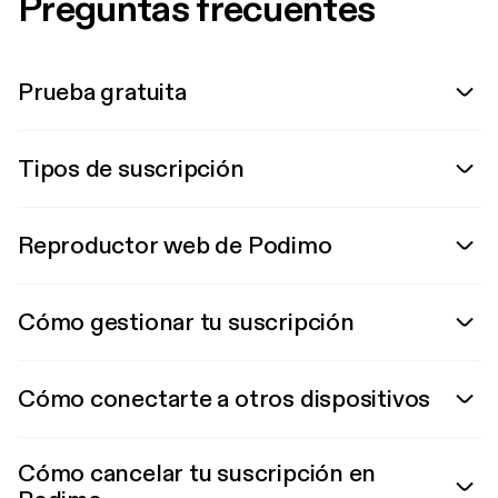
Preguntas frecuentes
Prueba gratuita
Tipos de suscripción
Reproductor web de Podimo
Cómo gestionar tu suscripción
Cómo conectarte a otros dispositivos
Cómo cancelar tu suscripción en