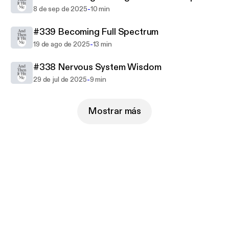
-
8 de sep de 2025
10 min
#339 Becoming Full Spectrum
-
19 de ago de 2025
13 min
#338 Nervous System Wisdom
-
29 de jul de 2025
9 min
Mostrar más