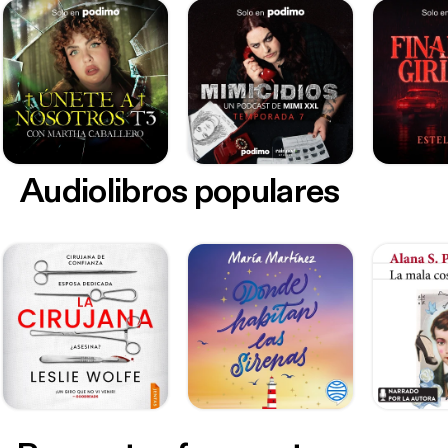
Audiolibros populares