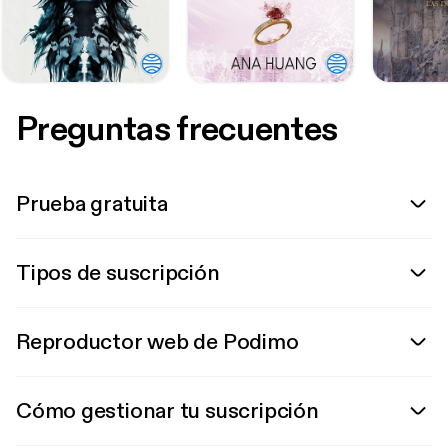
Preguntas frecuentes
Prueba gratuita
Tipos de suscripción
Reproductor web de Podimo
Cómo gestionar tu suscripción