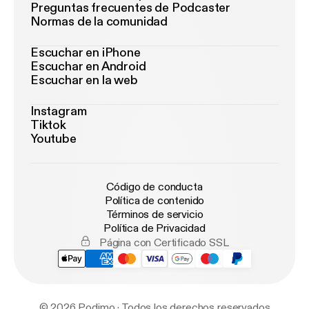
Preguntas frecuentes de Podcaster
Normas de la comunidad
Escuchar en iPhone
Escuchar en Android
Escuchar en la web
Instagram
Tiktok
Youtube
Código de conducta
Política de contenido
Términos de servicio
Política de Privacidad
Página con Certificado SSL
© 2026 Podimo · Todos los derechos reservados