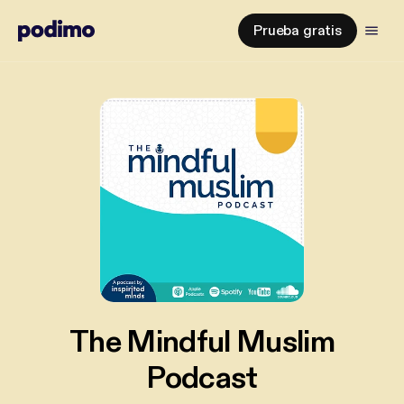
Prueba gratis
The Mindful Muslim
Podcast