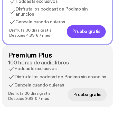
Podcasts exclusivos
Disfruta los podcast de Podimo sin
anuncios
Cancela cuando quieras
Disfruta 30 días gratis
Prueba gratis
Después 4,99 € / mes
Premium Plus
100 horas de audiolibros
Podcasts exclusivos
Disfruta los podcast de Podimo sin anuncios
Cancela cuando quieras
Disfruta 30 días gratis
Prueba gratis
Después 9,99 € / mes