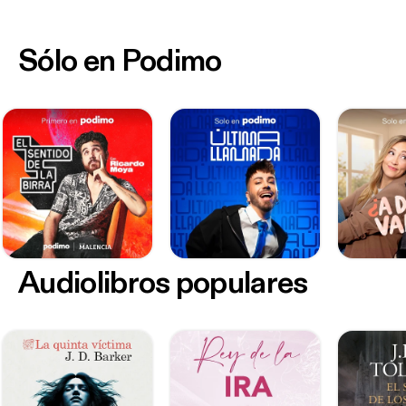
Sólo en Podimo
Audiolibros populares