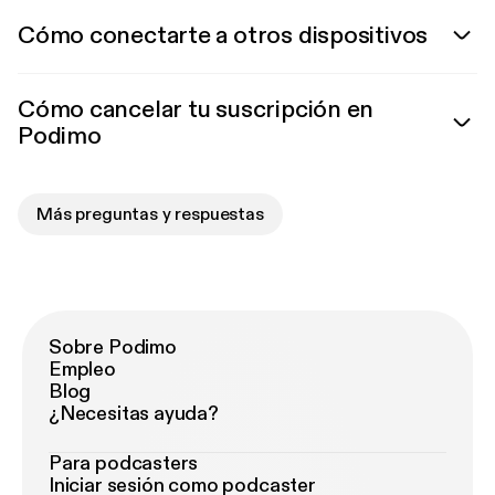
Cómo conectarte a otros dispositivos
Cómo cancelar tu suscripción en
Podimo
Más preguntas y respuestas
Sobre Podimo
Empleo
Blog
¿Necesitas ayuda?
Para podcasters
Iniciar sesión como podcaster