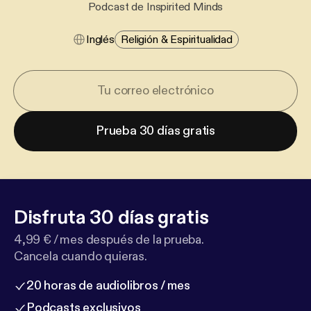
Podcast de Inspirited Minds
Inglés
Religión & Espiritualidad
Prueba 30 días gratis
Disfruta 30 días gratis
4,99 € / mes después de la prueba.
Cancela cuando quieras.
20 horas de audiolibros / mes
Podcasts exclusivos