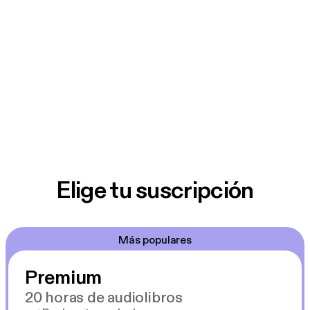
Elige tu suscripción
Más populares
Premium
20 horas de audiolibros