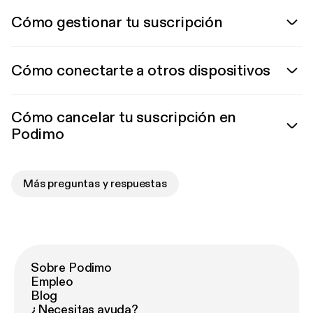
Cómo gestionar tu suscripción
Cómo conectarte a otros dispositivos
Cómo cancelar tu suscripción en
Podimo
Más preguntas y respuestas
Sobre Podimo
Empleo
Blog
¿Necesitas ayuda?