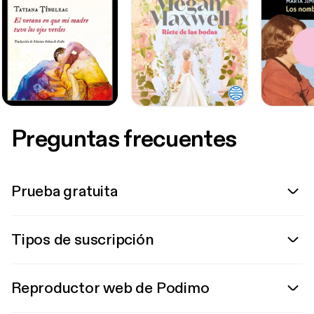
Preguntas frecuentes
Prueba gratuita
Tipos de suscripción
Reproductor web de Podimo