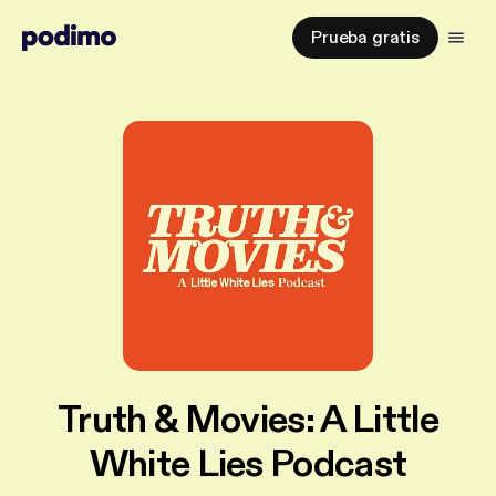
Prueba gratis
Truth & Movies: A Little
White Lies Podcast