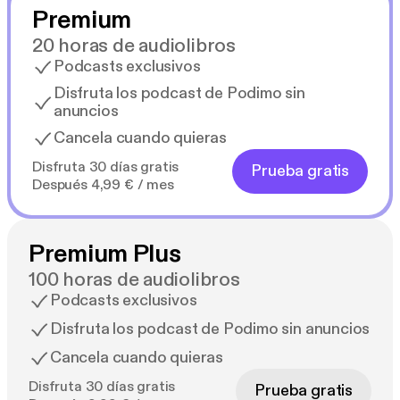
Premium
20 horas de audiolibros
Podcasts exclusivos
Disfruta los podcast de Podimo sin
anuncios
Cancela cuando quieras
Disfruta 30 días gratis
Prueba gratis
Después 4,99 € / mes
Premium Plus
100 horas de audiolibros
Podcasts exclusivos
Disfruta los podcast de Podimo sin anuncios
Cancela cuando quieras
Disfruta 30 días gratis
Prueba gratis