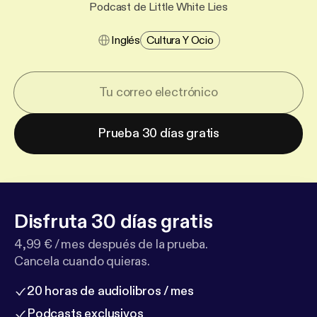
Podcast de Little White Lies
Inglés
Cultura Y Ocio
Prueba 30 días gratis
Disfruta 30 días gratis
4,99 € / mes después de la prueba.
Cancela cuando quieras.
20 horas de audiolibros / mes
Podcasts exclusivos