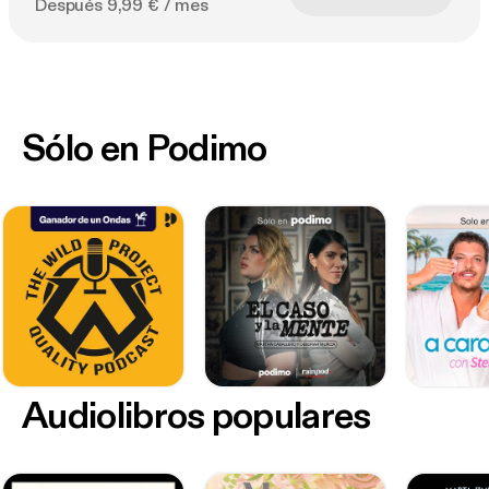
Después 9,99 € / mes
Sólo en Podimo
Audiolibros populares