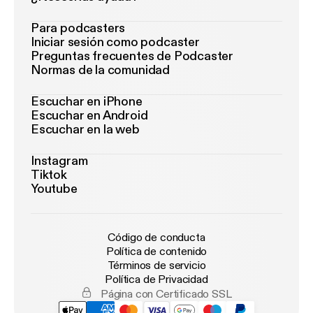
Para podcasters
Iniciar sesión como podcaster
Preguntas frecuentes de Podcaster
Normas de la comunidad
Escuchar en iPhone
Escuchar en Android
Escuchar en la web
Instagram
Tiktok
Youtube
Código de conducta
Política de contenido
Términos de servicio
Política de Privacidad
Página con Certificado SSL