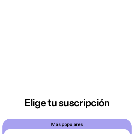
Elige tu suscripción
Más populares