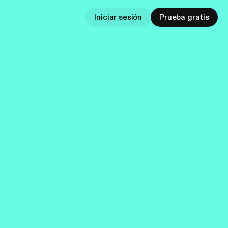
Iniciar sesión
Prueba gratis