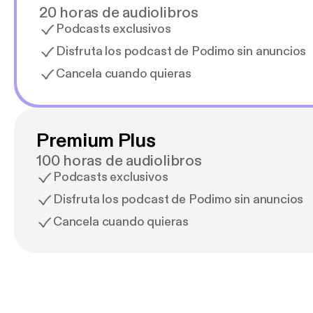
20 horas de audiolibros
Podcasts exclusivos
Disfruta los podcast de Podimo sin anuncios
Cancela cuando quieras
Premium Plus
100 horas de audiolibros
Podcasts exclusivos
Disfruta los podcast de Podimo sin anuncios
Cancela cuando quieras