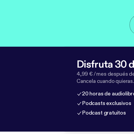
Disfruta 30 d
4,99 € / mes después de
Cancela cuando quieras.
20 horas de audiolibr
Podcasts exclusivos
Podcast gratuitos