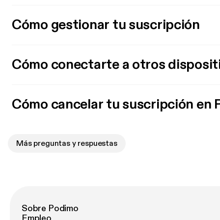
Cómo gestionar tu suscripción
Cómo conectarte a otros disposit
Cómo cancelar tu suscripción en
Más preguntas y respuestas
Sobre Podimo
Empleo