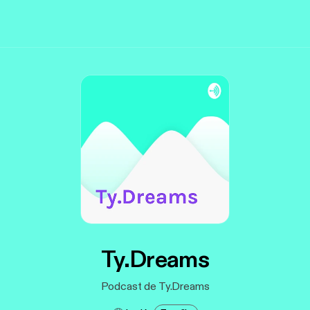
Ty.Dreams
Podcast de Ty.Dreams