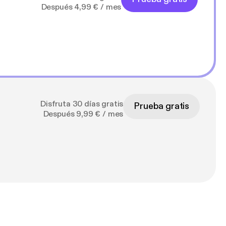
Después 4,99 € / mes
Disfruta 30 días gratis
Prueba gratis
Después 9,99 € / mes