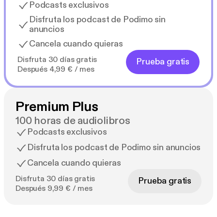
Podcasts exclusivos
Disfruta los podcast de Podimo sin
anuncios
Cancela cuando quieras
Disfruta 30 días gratis
Prueba gratis
Después 4,99 € / mes
Premium Plus
100 horas de audiolibros
Podcasts exclusivos
Disfruta los podcast de Podimo sin anuncios
Cancela cuando quieras
Disfruta 30 días gratis
Prueba gratis
Después 9,99 € / mes