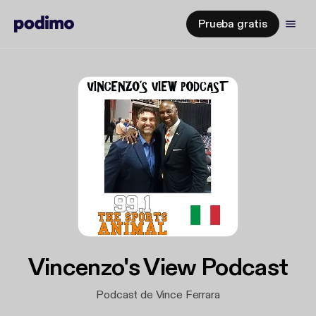
Prueba gratis
Vincenzo's View Podcast
Podcast de Vince Ferrara