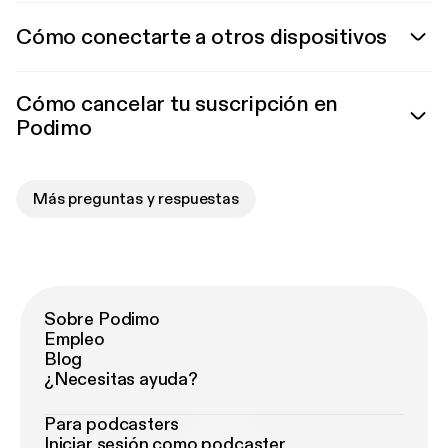
Cómo conectarte a otros dispositivos
Cómo cancelar tu suscripción en
Podimo
Más preguntas y respuestas
Sobre Podimo
Empleo
Blog
¿Necesitas ayuda?
Para podcasters
Iniciar sesión como podcaster