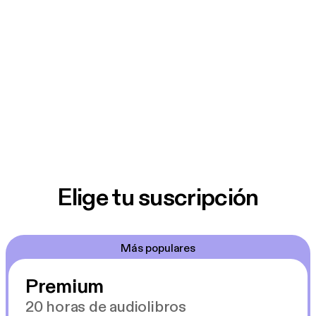
Elige tu suscripción
Más populares
Premium
20 horas de audiolibros