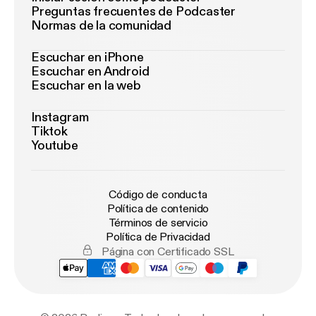
Preguntas frecuentes de Podcaster
Normas de la comunidad
Escuchar en iPhone
Escuchar en Android
Escuchar en la web
Instagram
Tiktok
Youtube
Código de conducta
Política de contenido
Términos de servicio
Política de Privacidad
Página con Certificado SSL