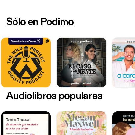
Sólo en Podimo
Audiolibros populares