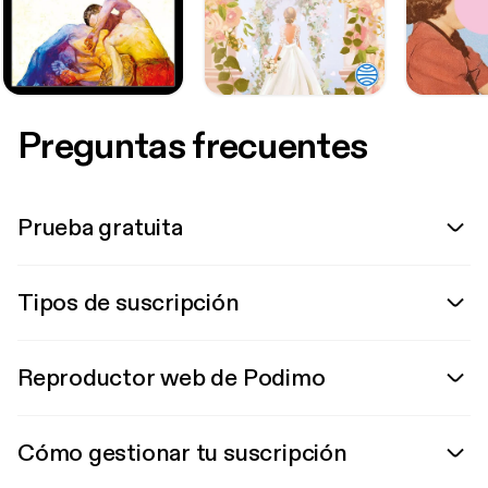
Preguntas frecuentes
Prueba gratuita
Tipos de suscripción
Reproductor web de Podimo
Cómo gestionar tu suscripción