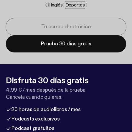
Inglés
Deportes
Prueba 30 días gratis
Disfruta 30 días gratis
4,99 € / mes después de la prueba.
Cancela cuando quieras.
20 horas de audiolibros / mes
Podcasts exclusivos
Podcast gratuitos