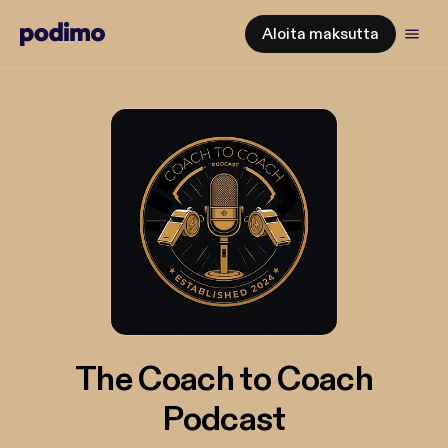
Aloita maksutta
The Coach to Coach
Podcast