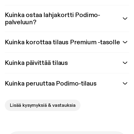
Kuinka ostaa lahjakortti Podimo-
palveluun?
Kuinka korottaa tilaus Premium -tasolle
Kuinka päivittää tilaus
Kuinka peruuttaa Podimo-tilaus
Lisää kysymyksiä & vastauksia