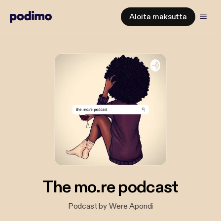
Aloita maksutta
The mo.re podcast
Podcast by Were Apondi