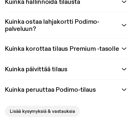
Kuinka hallinnoida tilausta
Kuinka ostaa lahjakortti Podimo-
palveluun?
Kuinka korottaa tilaus Premium -tasolle
Kuinka päivittää tilaus
Kuinka peruuttaa Podimo-tilaus
Lisää kysymyksiä & vastauksia