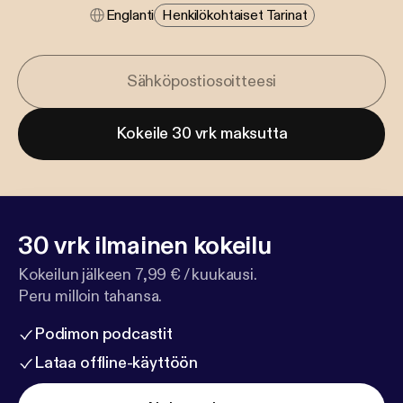
Englanti
Henkilökohtaiset Tarinat
Kokeile 30 vrk maksutta
30 vrk ilmainen kokeilu
Kokeilun jälkeen 7,99 € / kuukausi.
Peru milloin tahansa.
Podimon podcastit
Lataa offline-käyttöön