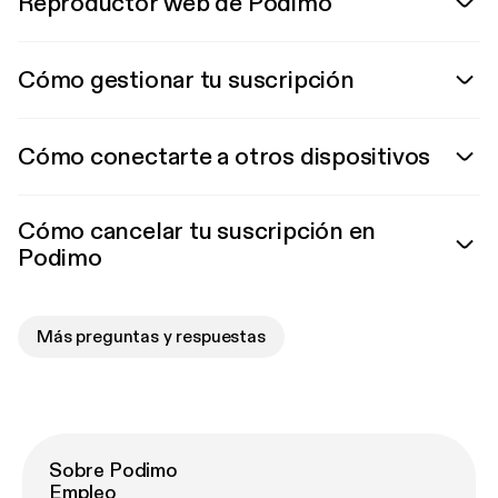
Reproductor web de Podimo
Cómo gestionar tu suscripción
Cómo conectarte a otros dispositivos
Cómo cancelar tu suscripción en
Podimo
Más preguntas y respuestas
Sobre Podimo
Empleo