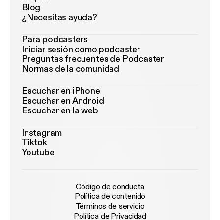
Blog
¿Necesitas ayuda?
Para podcasters
Iniciar sesión como podcaster
Preguntas frecuentes de Podcaster
Normas de la comunidad
Escuchar en iPhone
Escuchar en Android
Escuchar en la web
Instagram
Tiktok
Youtube
Código de conducta
Política de contenido
Términos de servicio
Política de Privacidad