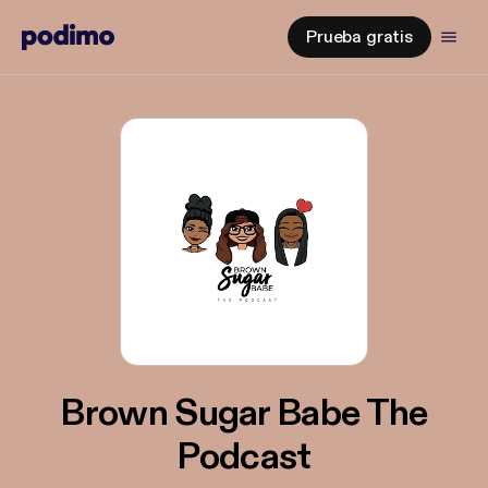
Prueba gratis
Brown Sugar Babe The
Podcast