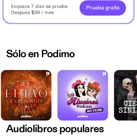
Empieza 7 días de prueba
Prueba gratis
Después $99 / mes
Sólo en Podimo
Audiolibros populares