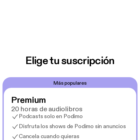
Elige tu suscripción
Más populares
Premium
20 horas de audiolibros
Podcasts solo en Podimo
Disfruta los shows de Podimo sin anuncios
Cancela cuando quieras