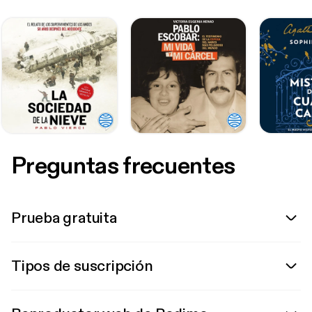
Preguntas frecuentes
Prueba gratuita
Tipos de suscripción