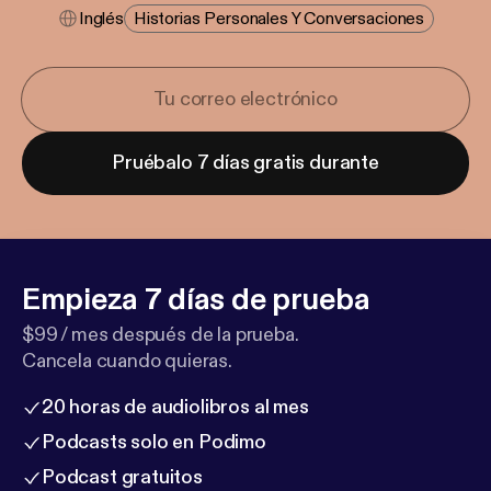
Inglés
Historias Personales Y Conversaciones
Pruébalo 7 días gratis durante
Empieza 7 días de prueba
$99 / mes después de la prueba.
Cancela cuando quieras.
20 horas de audiolibros al mes
Podcasts solo en Podimo
Podcast gratuitos