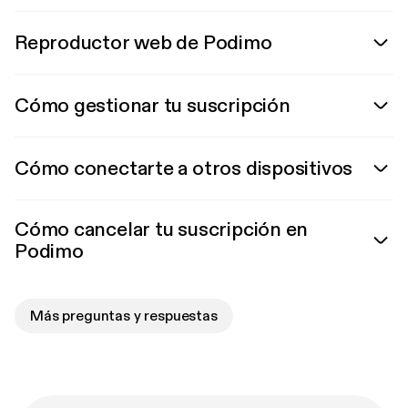
Reproductor web de Podimo
Cómo gestionar tu suscripción
Cómo conectarte a otros dispositivos
Cómo cancelar tu suscripción en
Podimo
Más preguntas y respuestas