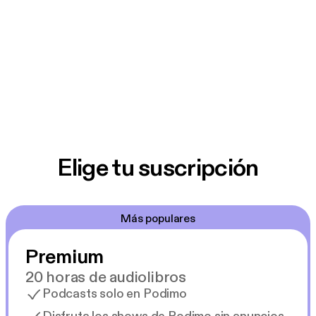
Elige tu suscripción
Más populares
Premium
20 horas de audiolibros
Podcasts solo en Podimo