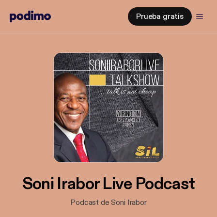
Prueba gratis
Soni Irabor Live Podcast
Podcast de Soni Irabor