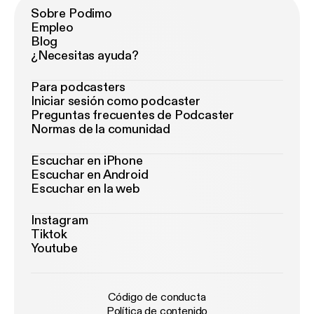
Sobre Podimo
Empleo
Blog
¿Necesitas ayuda?
Para podcasters
Iniciar sesión como podcaster
Preguntas frecuentes de Podcaster
Normas de la comunidad
Escuchar en iPhone
Escuchar en Android
Escuchar en la web
Instagram
Tiktok
Youtube
Código de conducta
Política de contenido