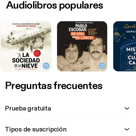
Audiolibros populares
Preguntas frecuentes
Prueba gratuita
Tipos de suscripción