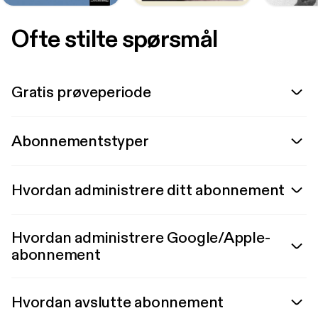
Ofte stilte spørsmål
Gratis prøveperiode
Abonnementstyper
Hvordan administrere ditt abonnement
Hvordan administrere Google/Apple-
abonnement
Hvordan avslutte abonnement