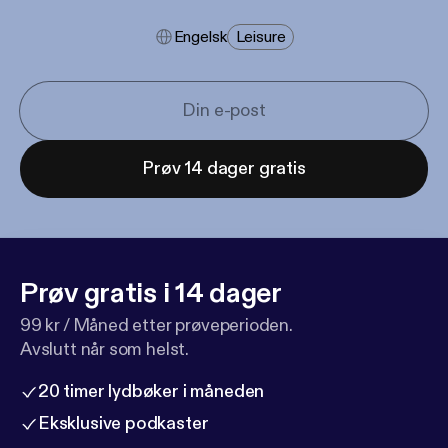
Engelsk
Leisure
Prøv 14 dager gratis
Prøv gratis i 14 dager
99 kr / Måned etter prøveperioden.
Avslutt når som helst.
20 timer lydbøker i måneden
Eksklusive podkaster