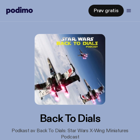
Prøv gratis
Back To Dials
Podkast av Back To Dials: Star Wars X-Wing Miniatures
Podcast