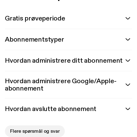
Gratis prøveperiode
Abonnementstyper
Hvordan administrere ditt abonnement
Hvordan administrere Google/Apple-
abonnement
Hvordan avslutte abonnement
Flere spørsmål og svar