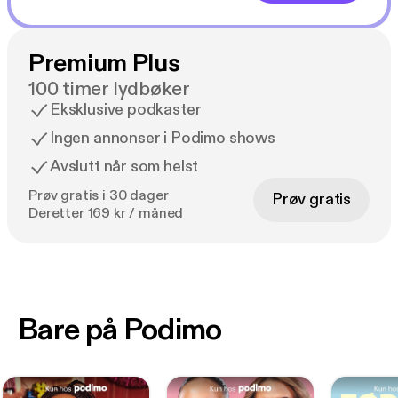
Premium Plus
100 timer lydbøker
Eksklusive podkaster
Ingen annonser i Podimo shows
Avslutt når som helst
Prøv gratis i 30 dager
Prøv gratis
Deretter 169 kr / måned
Bare på Podimo