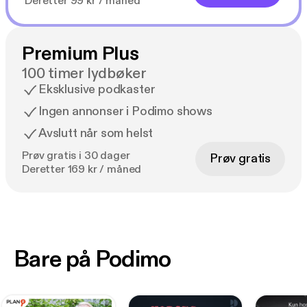
Deretter 99 kr / måned
Premium Plus
100 timer lydbøker
Eksklusive podkaster
Ingen annonser i Podimo shows
Avslutt når som helst
Prøv gratis i 30 dager
Prøv gratis
Deretter 169 kr / måned
Bare på Podimo