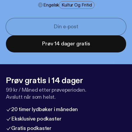
Engelsk
Kultur Og Fritid
Prøv 14 dager gratis
Prøv gratis i 14 dager
99 kr / Måned etter prøveperioden.
Avslutt når som helst.
20 timer lydbøker i måneden
Eksklusive podkaster
Gratis podkaster