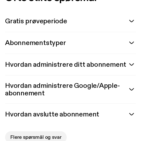
Gratis prøveperiode
Abonnementstyper
Hvordan administrere ditt abonnement
Hvordan administrere Google/Apple-
abonnement
Hvordan avslutte abonnement
Flere spørsmål og svar