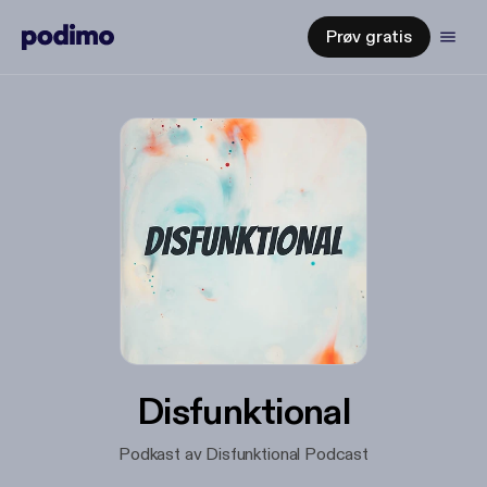
Prøv gratis
Disfunktional
Podkast av Disfunktional Podcast