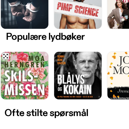
Populære lydbøker
Ofte stilte spørsmål