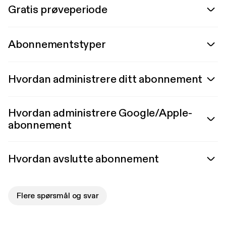
Gratis prøveperiode
Abonnementstyper
Hvordan administrere ditt abonnement
Hvordan administrere Google/Apple-
abonnement
Hvordan avslutte abonnement
Flere spørsmål og svar