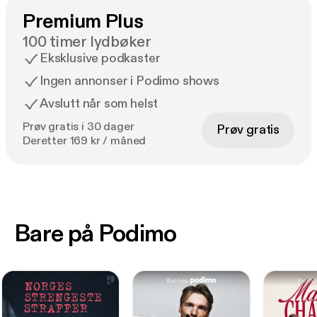
Premium Plus
100 timer lydbøker
Eksklusive podkaster
Ingen annonser i Podimo shows
Avslutt når som helst
Prøv gratis i 30 dager
Prøv gratis
Deretter 169 kr / måned
Bare på Podimo