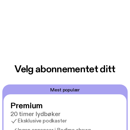
Velg abonnementet ditt
Mest populær
Premium
20 timer lydbøker
Eksklusive podkaster