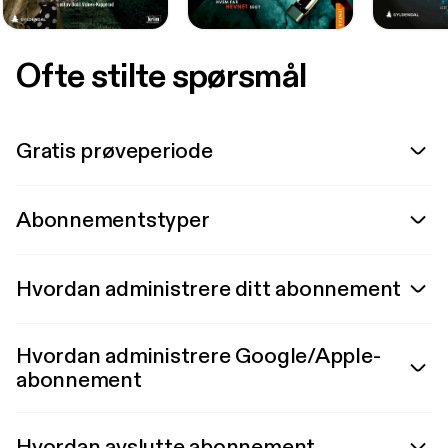
Ofte stilte spørsmål
Gratis prøveperiode
Abonnementstyper
Hvordan administrere ditt abonnement
Hvordan administrere Google/Apple-
abonnement
Hvordan avslutte abonnement