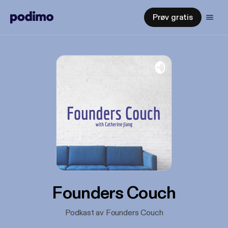
Prøv gratis
Founders Couch
Podkast av Founders Couch