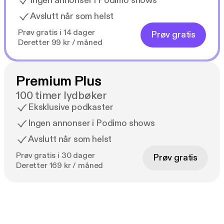
Ingen annonser i Podimo shows
Avslutt når som helst
Prøv gratis i 14 dager
Prøv gratis
Deretter 99 kr / måned
Premium Plus
100 timer lydbøker
Eksklusive podkaster
Ingen annonser i Podimo shows
Avslutt når som helst
Prøv gratis i 30 dager
Prøv gratis
Deretter 169 kr / måned