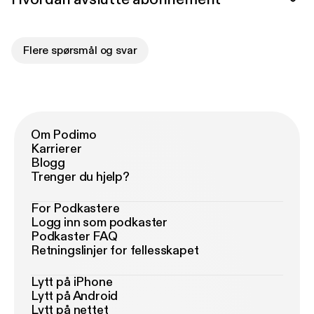
Flere spørsmål og svar
Om Podimo
Karrierer
Blogg
Trenger du hjelp?
For Podkastere
Logg inn som podkaster
Podkaster FAQ
Retningslinjer for fellesskapet
Lytt på iPhone
Lytt på Android
Lytt på nettet