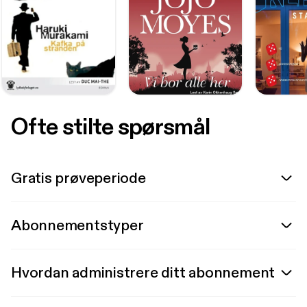
Ofte stilte spørsmål
Gratis prøveperiode
Abonnementstyper
Hvordan administrere ditt abonnement