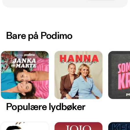
Bare på Podimo
Populære lydbøker