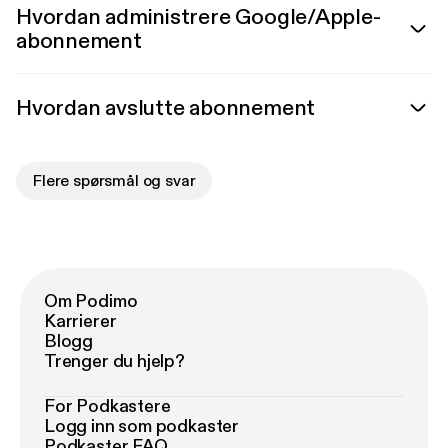
Hvordan administrere Google/Apple-
abonnement
Hvordan avslutte abonnement
Flere spørsmål og svar
Om Podimo
Karrierer
Blogg
Trenger du hjelp?
For Podkastere
Logg inn som podkaster
Podkaster FAQ