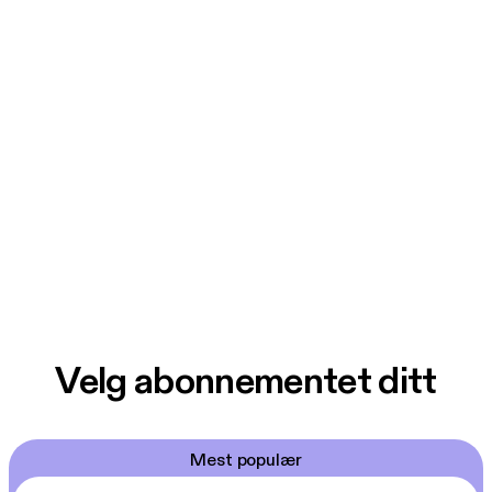
Velg abonnementet ditt
Mest populær