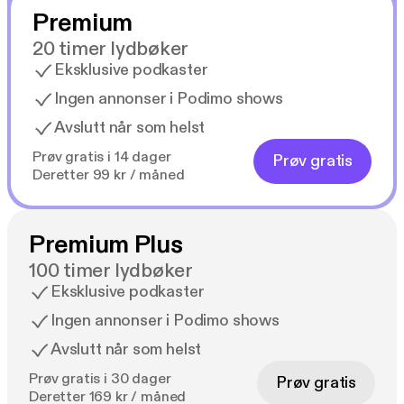
Premium
20 timer lydbøker
Eksklusive podkaster
Ingen annonser i Podimo shows
Avslutt når som helst
Prøv gratis i 14 dager
Prøv gratis
Deretter 99 kr / måned
Premium Plus
100 timer lydbøker
Eksklusive podkaster
Ingen annonser i Podimo shows
Avslutt når som helst
Prøv gratis i 30 dager
Prøv gratis
Deretter 169 kr / måned