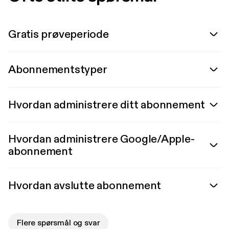
Gratis prøveperiode
Abonnementstyper
Hvordan administrere ditt abonnement
Hvordan administrere Google/Apple-
abonnement
Hvordan avslutte abonnement
Flere spørsmål og svar