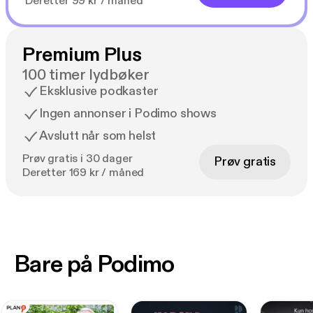
Deretter 99 kr / måned
Premium Plus
100 timer lydbøker
Eksklusive podkaster
Ingen annonser i Podimo shows
Avslutt når som helst
Prøv gratis i 30 dager
Prøv gratis
Deretter 169 kr / måned
Bare på Podimo