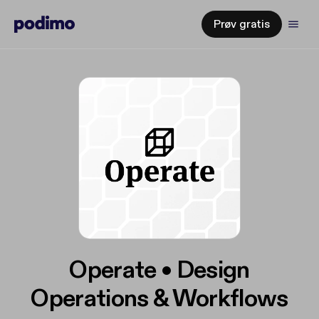
Prøv gratis
Operate • Design
Operations & Workflows