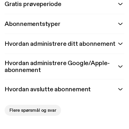
Gratis prøveperiode
Abonnementstyper
Hvordan administrere ditt abonnement
Hvordan administrere Google/Apple-
abonnement
Hvordan avslutte abonnement
Flere spørsmål og svar