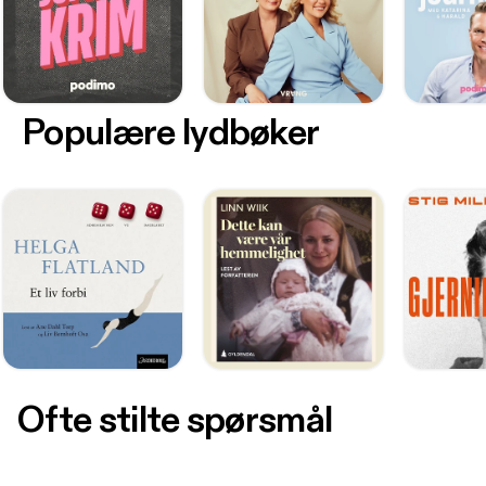
Populære lydbøker
Ofte stilte spørsmål