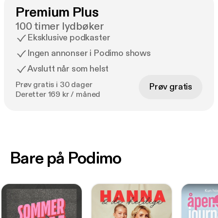
Premium Plus
100 timer lydbøker
Eksklusive podkaster
Ingen annonser i Podimo shows
Avslutt når som helst
Prøv gratis i 30 dager
Prøv gratis
Deretter 169 kr / måned
Bare på Podimo