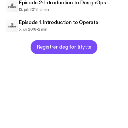
Episode 2: Introduction to DesignOps
-
13. juli 2018
5 min
Episode 1: Introduction to Operate
-
5. juli 2018
2 min
Registrer deg for å lytte