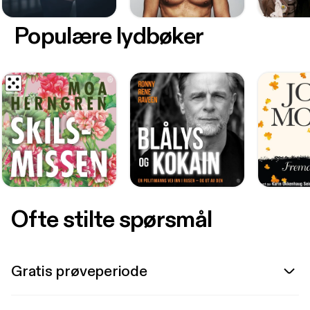
Populære lydbøker
Ofte stilte spørsmål
Gratis prøveperiode