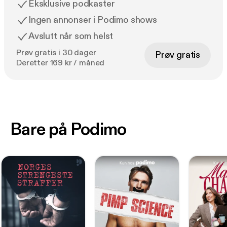
Eksklusive podkaster
Ingen annonser i Podimo shows
Avslutt når som helst
Prøv gratis i 30 dager
Prøv gratis
Deretter 169 kr / måned
Bare på Podimo