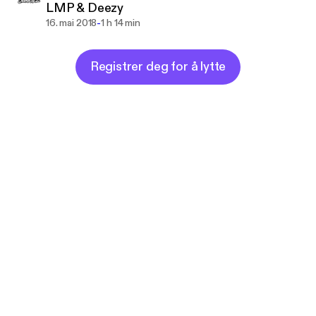
LMP & Deezy
-
16. mai 2018
1 h 14 min
Registrer deg for å lytte