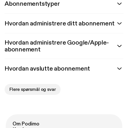
Abonnementstyper
Hvordan administrere ditt abonnement
Hvordan administrere Google/Apple-
abonnement
Hvordan avslutte abonnement
Flere spørsmål og svar
Om Podimo