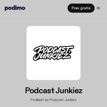
Prøv gratis
Podcast Junkiez
Podkast av Podcast Junkiez