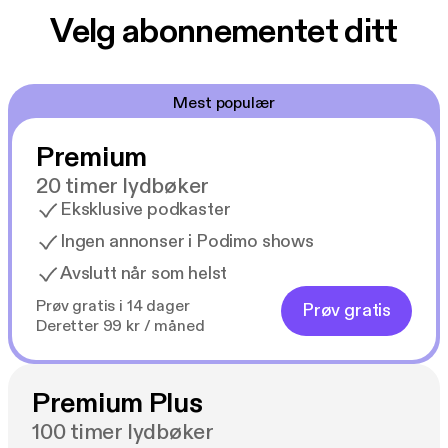
Velg abonnementet ditt
Mest populær
Premium
20 timer lydbøker
Eksklusive podkaster
Ingen annonser i Podimo shows
Avslutt når som helst
Prøv gratis i 14 dager
Prøv gratis
Deretter 99 kr / måned
Premium Plus
100 timer lydbøker