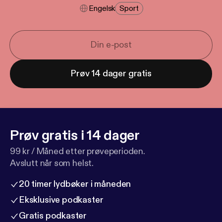
Engelsk
Sport
Prøv 14 dager gratis
Prøv gratis i 14 dager
99 kr / Måned etter prøveperioden.
Avslutt når som helst.
20 timer lydbøker i måneden
Eksklusive podkaster
Gratis podkaster