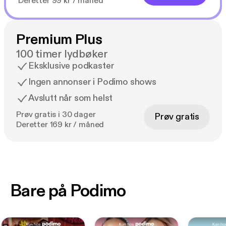
Deretter 99 kr / måned
Premium Plus
100 timer lydbøker
Eksklusive podkaster
Ingen annonser i Podimo shows
Avslutt når som helst
Prøv gratis i 30 dager
Prøv gratis
Deretter 169 kr / måned
Bare på Podimo