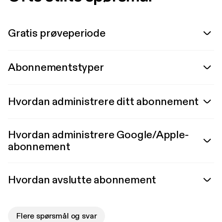
Gratis prøveperiode
Abonnementstyper
Hvordan administrere ditt abonnement
Hvordan administrere Google/Apple-
abonnement
Hvordan avslutte abonnement
Flere spørsmål og svar