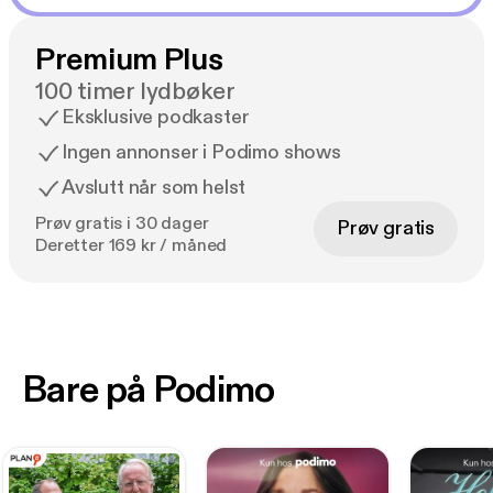
Premium Plus
100 timer lydbøker
Eksklusive podkaster
Ingen annonser i Podimo shows
Avslutt når som helst
Prøv gratis i 30 dager
Prøv gratis
Deretter 169 kr / måned
Bare på Podimo