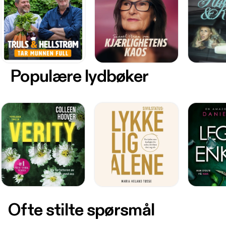
Populære lydbøker
Ofte stilte spørsmål