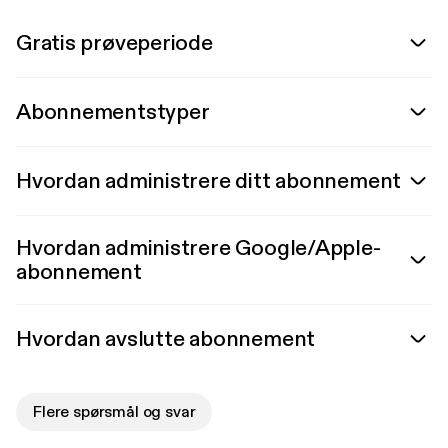
Gratis prøveperiode
Abonnementstyper
Hvordan administrere ditt abonnement
Hvordan administrere Google/Apple-
abonnement
Hvordan avslutte abonnement
Flere spørsmål og svar