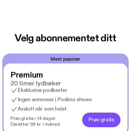
Velg abonnementet ditt
Mest populær
Premium
20 timer lydbøker
Eksklusive podkaster
Ingen annonser i Podimo shows
Avslutt når som helst
Prøv gratis i 14 dager
Prøv gratis
Deretter 99 kr / måned