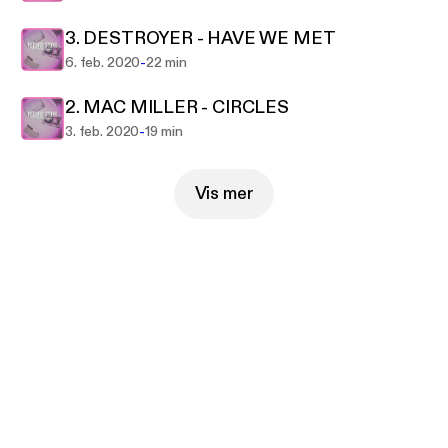
3. DESTROYER - HAVE WE MET
-
6. feb. 2020
22 min
2. MAC MILLER - CIRCLES
-
3. feb. 2020
19 min
Vis mer