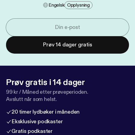
Engelsk
Opplysning
Prøv 14 dager gratis
Prøv gratis i 14 dager
99 kr / Måned etter prøveperioden.
Avslutt når som helst.
20 timer lydbøker i måneden
Eksklusive podkaster
Gratis podkaster