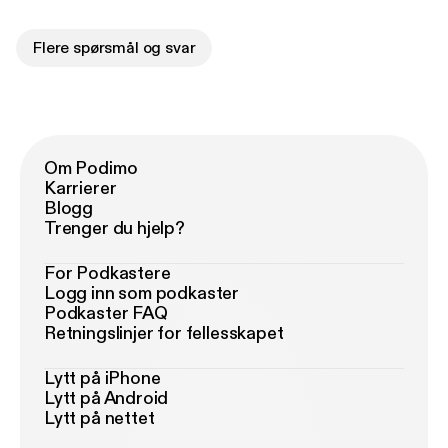
Flere spørsmål og svar
Om Podimo
Karrierer
Blogg
Trenger du hjelp?
For Podkastere
Logg inn som podkaster
Podkaster FAQ
Retningslinjer for fellesskapet
Lytt på iPhone
Lytt på Android
Lytt på nettet