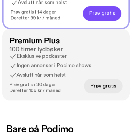
Avslutt når som helst
Prøv gratis i 14 dager
Prøv gratis
Deretter 99 kr / måned
Premium Plus
100 timer lydbøker
Eksklusive podkaster
Ingen annonser i Podimo shows
Avslutt når som helst
Prøv gratis i 30 dager
Prøv gratis
Deretter 169 kr / måned
Bare på Podimo