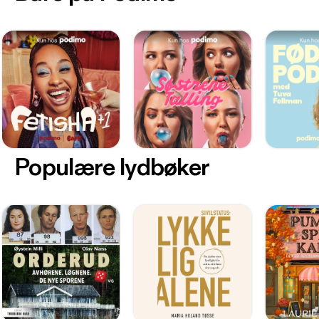
Populære lydbøker