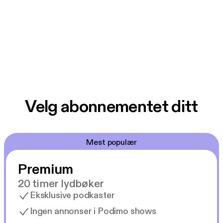
Velg abonnementet ditt
Mest populær
Premium
20 timer lydbøker
Eksklusive podkaster
Ingen annonser i Podimo shows