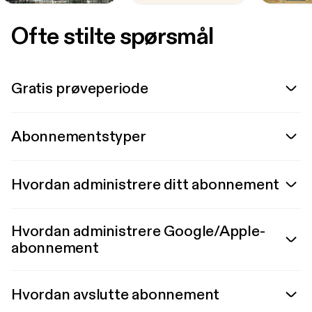
Ofte stilte spørsmål
Gratis prøveperiode
Abonnementstyper
Hvordan administrere ditt abonnement
Hvordan administrere Google/Apple-
abonnement
Hvordan avslutte abonnement