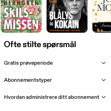
Ofte stilte spørsmål
Gratis prøveperiode
Abonnementstyper
Hvordan administrere ditt abonnement