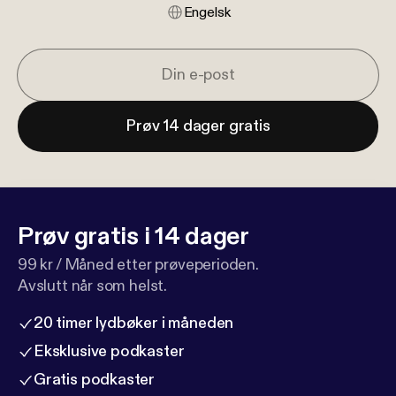
Engelsk
Prøv 14 dager gratis
Prøv gratis i 14 dager
99 kr / Måned etter prøveperioden.
Avslutt når som helst.
20 timer lydbøker i måneden
Eksklusive podkaster
Gratis podkaster