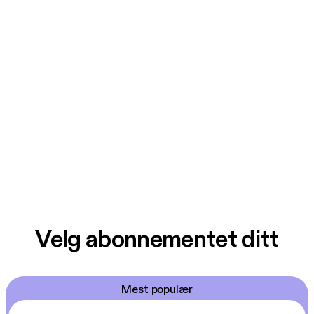
Velg abonnementet ditt
Mest populær