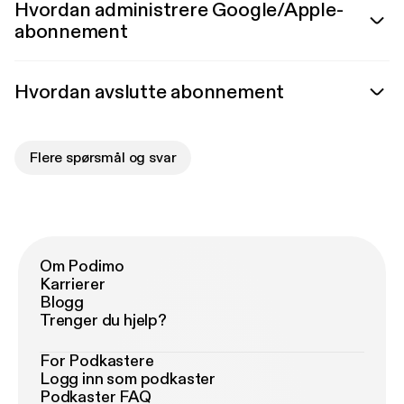
Hvordan administrere Google/Apple-
abonnement
Hvordan avslutte abonnement
Flere spørsmål og svar
Om Podimo
Karrierer
Blogg
Trenger du hjelp?
For Podkastere
Logg inn som podkaster
Podkaster FAQ