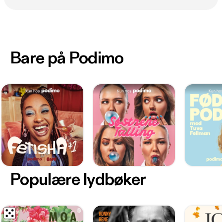
Bare på Podimo
Populære lydbøker