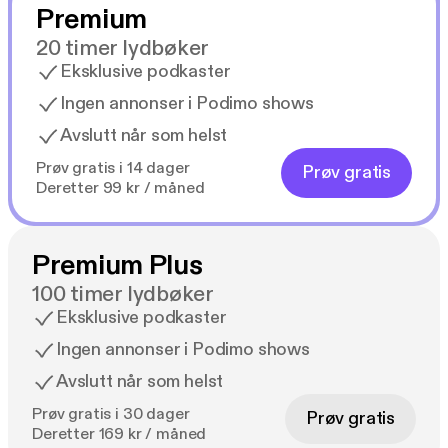
Premium
20 timer lydbøker
Eksklusive podkaster
Ingen annonser i Podimo shows
Avslutt når som helst
Prøv gratis i 14 dager
Prøv gratis
Deretter 99 kr / måned
Premium Plus
100 timer lydbøker
Eksklusive podkaster
Ingen annonser i Podimo shows
Avslutt når som helst
Prøv gratis i 30 dager
Prøv gratis
Deretter 169 kr / måned