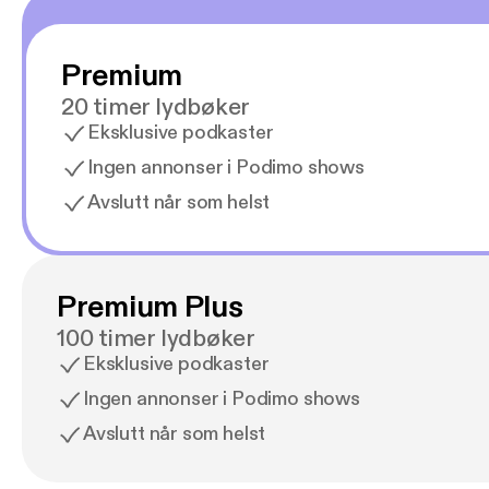
Premium
20 timer lydbøker
Eksklusive podkaster
Ingen annonser i Podimo shows
Avslutt når som helst
Premium Plus
100 timer lydbøker
Eksklusive podkaster
Ingen annonser i Podimo shows
Avslutt når som helst