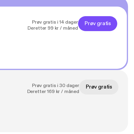
Prøv gratis i 14 dager
Prøv gratis
Deretter 99 kr / måned
Prøv gratis i 30 dager
Prøv gratis
Deretter 169 kr / måned