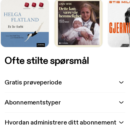
Ofte stilte spørsmål
Gratis prøveperiode
Abonnementstyper
Hvordan administrere ditt abonnement