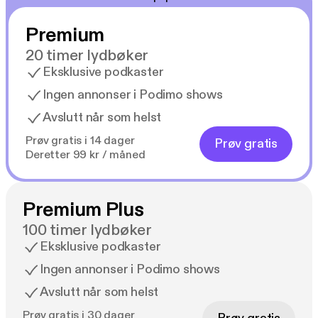
Premium
20 timer lydbøker
Eksklusive podkaster
Ingen annonser i Podimo shows
Avslutt når som helst
Prøv gratis i 14 dager
Prøv gratis
Deretter 99 kr / måned
Premium Plus
100 timer lydbøker
Eksklusive podkaster
Ingen annonser i Podimo shows
Avslutt når som helst
Prøv gratis i 30 dager