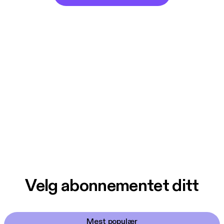
Velg abonnementet ditt
Mest populær