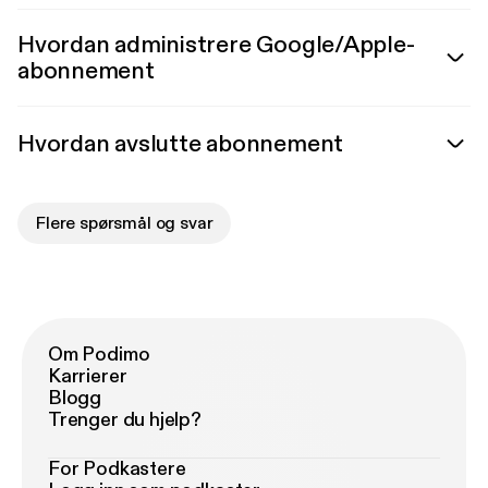
Hvordan administrere Google/Apple-
abonnement
Hvordan avslutte abonnement
Flere spørsmål og svar
Om Podimo
Karrierer
Blogg
Trenger du hjelp?
For Podkastere