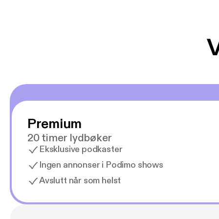
V
Premium
20 timer lydbøker
Eksklusive podkaster
Ingen annonser i Podimo shows
Avslutt når som helst