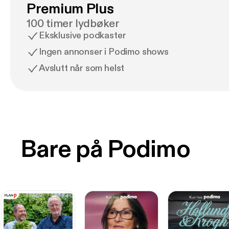
Premium Plus
100 timer lydbøker
Eksklusive podkaster
Ingen annonser i Podimo shows
Avslutt når som helst
Bare på Podimo