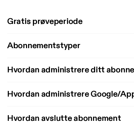
Gratis prøveperiode
Abonnementstyper
Hvordan administrere ditt abonn
Hvordan administrere Google/Ap
Hvordan avslutte abonnement