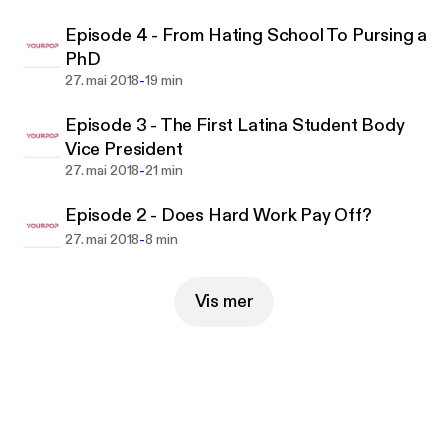
Episode 4 - From Hating School To Pursing a
PhD
-
27. mai 2018
19 min
Episode 3 - The First Latina Student Body
Vice President
-
27. mai 2018
21 min
Episode 2 - Does Hard Work Pay Off?
-
27. mai 2018
8 min
Vis mer