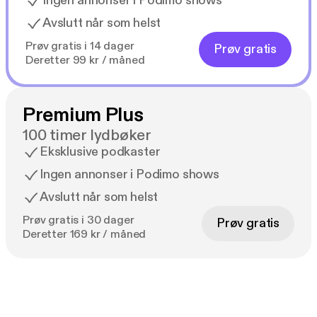
Ingen annonser i Podimo shows
Avslutt når som helst
Prøv gratis i 14 dager
Prøv gratis
Deretter 99 kr / måned
Premium Plus
100 timer lydbøker
Eksklusive podkaster
Ingen annonser i Podimo shows
Avslutt når som helst
Prøv gratis i 30 dager
Prøv gratis
Deretter 169 kr / måned