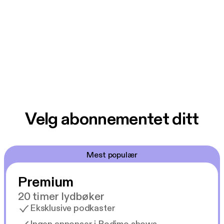
Velg abonnementet ditt
Mest populær
Premium
20 timer lydbøker
Eksklusive podkaster