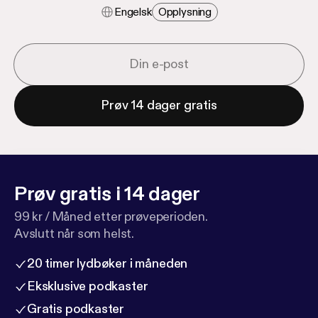
Engelsk
Opplysning
Prøv 14 dager gratis
Prøv gratis i 14 dager
99 kr / Måned etter prøveperioden.
Avslutt når som helst.
20 timer lydbøker i måneden
Eksklusive podkaster
Gratis podkaster