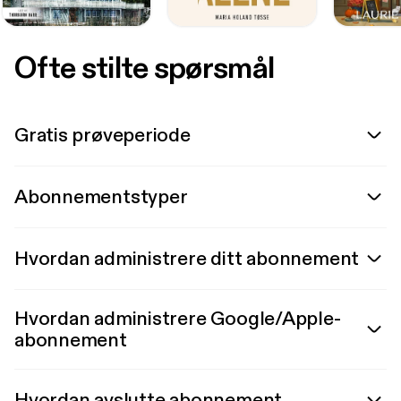
Ofte stilte spørsmål
Gratis prøveperiode
Abonnementstyper
Hvordan administrere ditt abonnement
Hvordan administrere Google/Apple-
abonnement
Hvordan avslutte abonnement