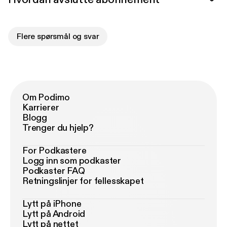
Flere spørsmål og svar
Om Podimo
Karrierer
Blogg
Trenger du hjelp?
For Podkastere
Logg inn som podkaster
Podkaster FAQ
Retningslinjer for fellesskapet
Lytt på iPhone
Lytt på Android
Lytt på nettet