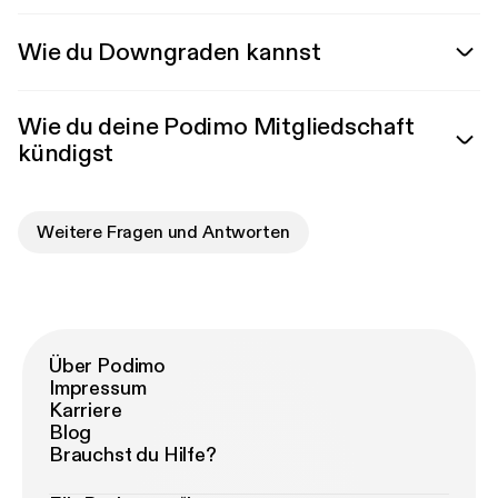
Wie du Downgraden kannst
Wie du deine Podimo Mitgliedschaft
kündigst
Weitere Fragen und Antworten
Über Podimo
Impressum
Karriere
Blog
Brauchst du Hilfe?