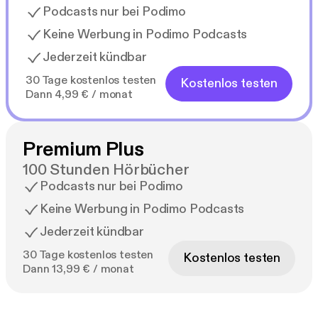
Podcasts nur bei Podimo
Keine Werbung in Podimo Podcasts
Jederzeit kündbar
30 Tage kostenlos testen
Kostenlos testen
Dann 4,99 € / monat
Premium Plus
100 Stunden Hörbücher
Podcasts nur bei Podimo
Keine Werbung in Podimo Podcasts
Jederzeit kündbar
30 Tage kostenlos testen
Kostenlos testen
Dann 13,99 € / monat