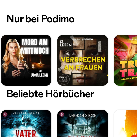
Nur bei Podimo
Beliebte Hörbücher