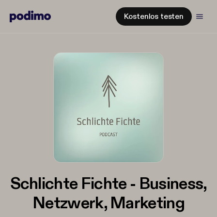
Kostenlos testen
Schlichte Fichte - Business,
Netzwerk, Marketing