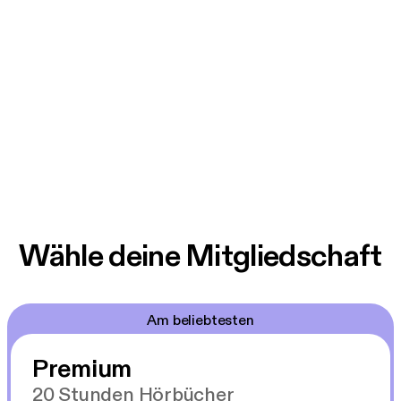
Wähle deine Mitgliedschaft
Am beliebtesten
Premium
20 Stunden Hörbücher