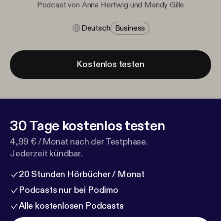
Podcast von Anna Hertwig und Mandy Gille
Deutsch
Business
Kostenlos testen
30 Tage kostenlos testen
4,99 € / Monat nach der Testphase.
Jederzeit kündbar.
20 Stunden Hörbücher / Monat
Podcasts nur bei Podimo
Alle kostenlosen Podcasts