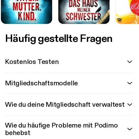
Häufig gestellte Fragen
Kostenlos Testen
Mitgliedschaftsmodelle
Wie du deine Mitgliedschaft verwaltest
Wie du häufige Probleme mit Podimo
behebst