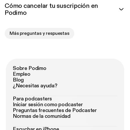
Cómo cancelar tu suscripción en
Podimo
Más preguntas y respuestas
Sobre Podimo
Empleo
Blog
¿Necesitas ayuda?
Para podcasters
Iniciar sesión como podcaster
Preguntas frecuentes de Podcaster
Normas de la comunidad
Escuchar en iPhone