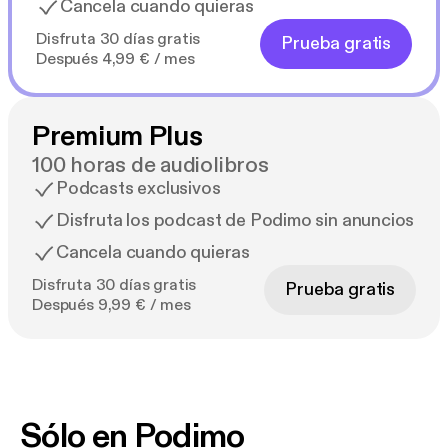
Cancela cuando quieras
Disfruta 30 días gratis
Prueba gratis
Después 4,99 € / mes
Premium Plus
100 horas de audiolibros
Podcasts exclusivos
Disfruta los podcast de Podimo sin anuncios
Cancela cuando quieras
Disfruta 30 días gratis
Prueba gratis
Después 9,99 € / mes
Sólo en Podimo