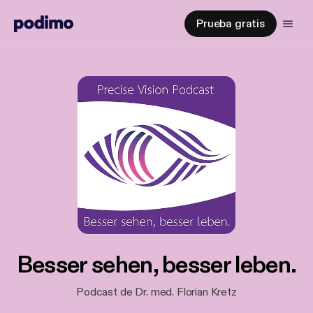
Prueba gratis
Besser sehen, besser leben.
Podcast de Dr. med. Florian Kretz