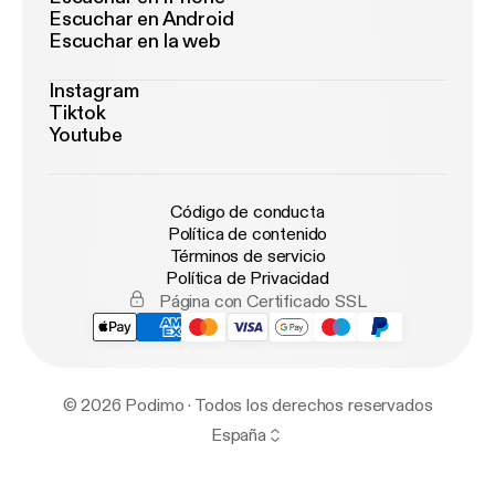
Escuchar en Android
Escuchar en la web
Instagram
Tiktok
Youtube
Código de conducta
Política de contenido
Términos de servicio
Política de Privacidad
Página con Certificado SSL
© 2026 Podimo · Todos los derechos reservados
España