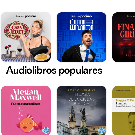
Audiolibros populares