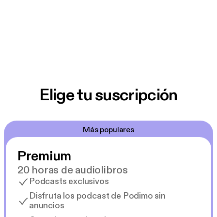
Elige tu suscripción
Más populares
Premium
20 horas de audiolibros
Podcasts exclusivos
Disfruta los podcast de Podimo sin
anuncios