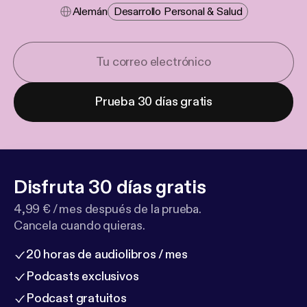
Alemán
Desarrollo Personal & Salud
Prueba 30 días gratis
Disfruta 30 días gratis
4,99 € / mes después de la prueba.
Cancela cuando quieras.
20 horas de audiolibros / mes
Podcasts exclusivos
Podcast gratuitos