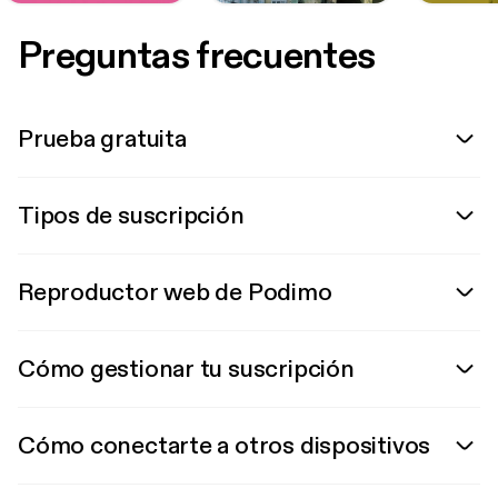
Preguntas frecuentes
Prueba gratuita
Tipos de suscripción
Reproductor web de Podimo
Cómo gestionar tu suscripción
Cómo conectarte a otros dispositivos