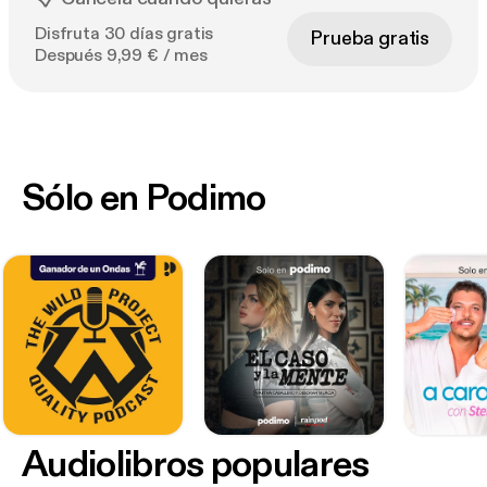
Disfruta 30 días gratis
Prueba gratis
Después 9,99 € / mes
Sólo en Podimo
Audiolibros populares