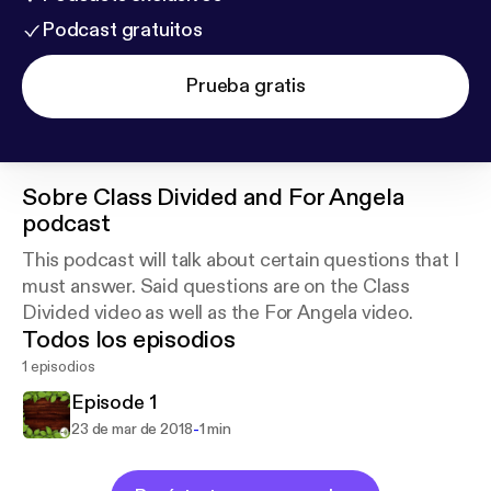
Podcast gratuitos
Prueba gratis
Sobre
Class Divided and For Angela
podcast
This podcast will talk about certain questions that I
must answer. Said questions are on the Class
Divided video as well as the For Angela video.
Todos los episodios
1 episodios
Episode 1
-
23 de mar de 2018
1 min