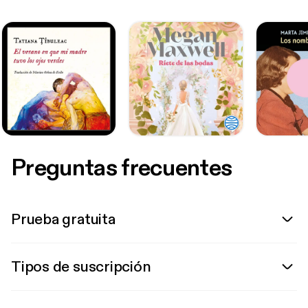
Preguntas frecuentes
Prueba gratuita
Tipos de suscripción