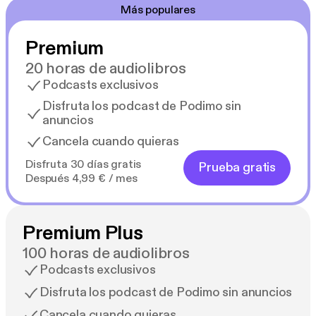
Más populares
Premium
20 horas de audiolibros
Podcasts exclusivos
Disfruta los podcast de Podimo sin
anuncios
Cancela cuando quieras
Disfruta 30 días gratis
Prueba gratis
Después 4,99 € / mes
Premium Plus
100 horas de audiolibros
Podcasts exclusivos
Disfruta los podcast de Podimo sin anuncios
Cancela cuando quieras