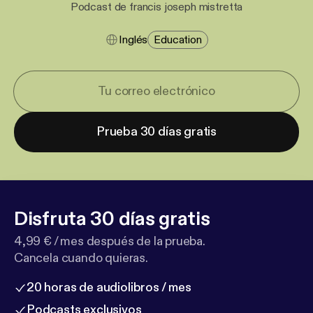
Podcast de francis joseph mistretta
Inglés
Education
Prueba 30 días gratis
Disfruta 30 días gratis
4,99 € / mes después de la prueba.
Cancela cuando quieras.
20 horas de audiolibros / mes
Podcasts exclusivos