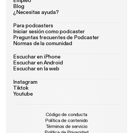
Empleo
Blog
¿Necesitas ayuda?
Para podcasters
Iniciar sesión como podcaster
Preguntas frecuentes de Podcaster
Normas de la comunidad
Escuchar en iPhone
Escuchar en Android
Escuchar en la web
Instagram
Tiktok
Youtube
Código de conducta
Política de contenido
Términos de servicio
Política de Privacidad