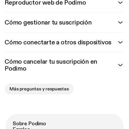
Reproductor web de Podimo
Cómo gestionar tu suscripción
Cómo conectarte a otros dispositivos
Cómo cancelar tu suscripción en
Podimo
Más preguntas y respuestas
Sobre Podimo