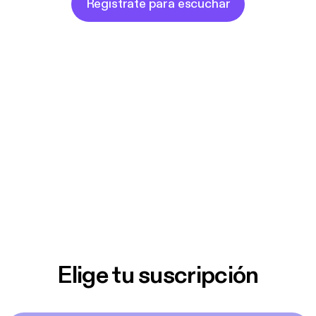
Regístrate para escuchar
Elige tu suscripción