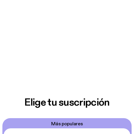
Elige tu suscripción
Más populares