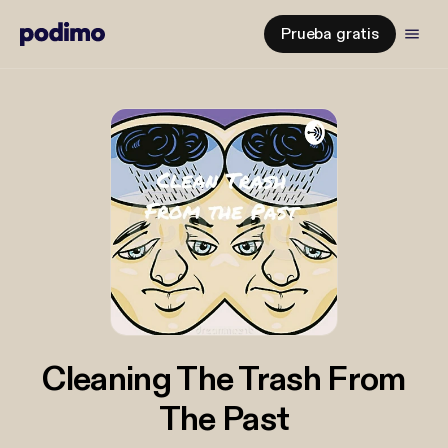
Prueba gratis
Cleaning The Trash From
The Past