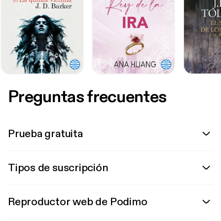
Preguntas frecuentes
Prueba gratuita
Tipos de suscripción
Reproductor web de Podimo