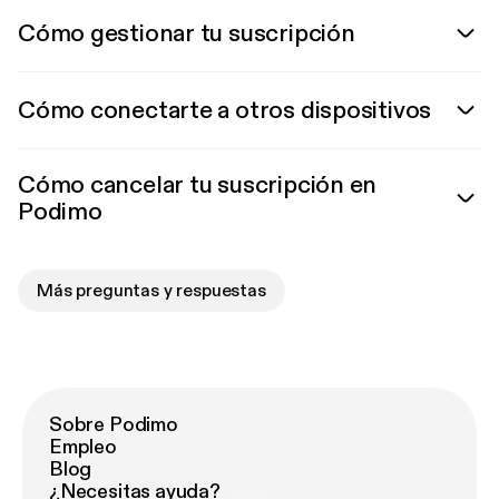
Cómo gestionar tu suscripción
Cómo conectarte a otros dispositivos
Cómo cancelar tu suscripción en
Podimo
Más preguntas y respuestas
Sobre Podimo
Empleo
Blog
¿Necesitas ayuda?