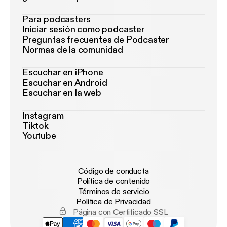
Para podcasters
Iniciar sesión como podcaster
Preguntas frecuentes de Podcaster
Normas de la comunidad
Escuchar en iPhone
Escuchar en Android
Escuchar en la web
Instagram
Tiktok
Youtube
Código de conducta
Política de contenido
Términos de servicio
Política de Privacidad
Página con Certificado SSL