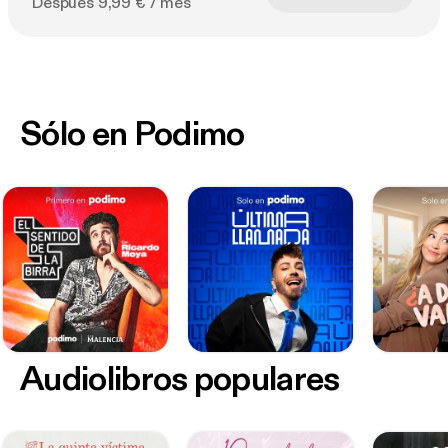
Después 9,99 € / mes
Sólo en Podimo
Audiolibros populares