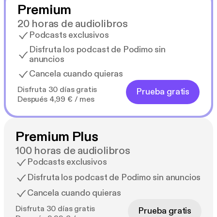
Premium
20 horas de audiolibros
Podcasts exclusivos
Disfruta los podcast de Podimo sin
anuncios
Cancela cuando quieras
Disfruta 30 días gratis
Prueba gratis
Después 4,99 € / mes
Premium Plus
100 horas de audiolibros
Podcasts exclusivos
Disfruta los podcast de Podimo sin anuncios
Cancela cuando quieras
Disfruta 30 días gratis
Prueba gratis