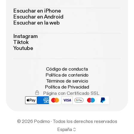
Escuchar en iPhone
Escuchar en Android
Escuchar en la web
Instagram
Tiktok
Youtube
Código de conducta
Política de contenido
Términos de servicio
Política de Privacidad
Página con Certificado SSL
© 2026 Podimo · Todos los derechos reservados
España