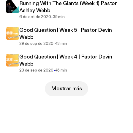
Running With The Giants (Week 1) Pastor
Ashley Webb
-
6 de oct de 2020
39 min
Good Question | Week 5 | Pastor Devin
Webb
-
29 de sep de 2020
43 min
Good Question | Week 4 | Pastor Devin
Webb
-
23 de sep de 2020
45 min
Mostrar más