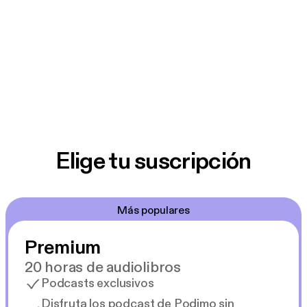
Elige tu suscripción
Más populares
Premium
20 horas de audiolibros
Podcasts exclusivos
Disfruta los podcast de Podimo sin