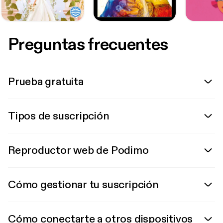
Preguntas frecuentes
Prueba gratuita
Tipos de suscripción
Reproductor web de Podimo
Cómo gestionar tu suscripción
Cómo conectarte a otros dispositivos