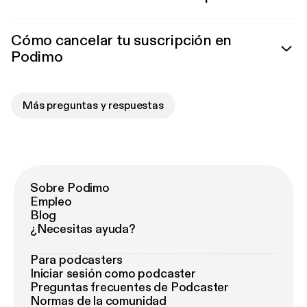
Cómo cancelar tu suscripción en
Podimo
Más preguntas y respuestas
Sobre Podimo
Empleo
Blog
¿Necesitas ayuda?
Para podcasters
Iniciar sesión como podcaster
Preguntas frecuentes de Podcaster
Normas de la comunidad