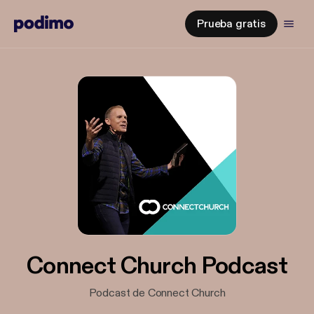
Prueba gratis
Connect Church Podcast
Podcast de Connect Church