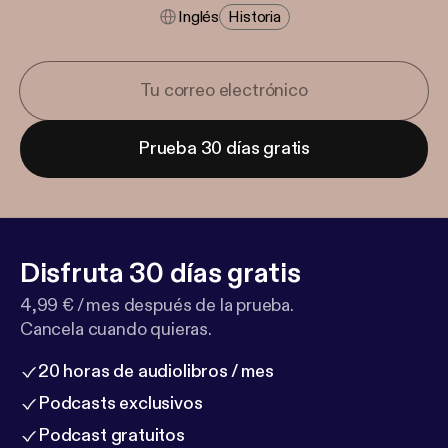
Inglés
Historia
Prueba 30 días gratis
Disfruta 30 días gratis
4,99 € / mes después de la prueba.
Cancela cuando quieras.
20 horas de audiolibros / mes
Podcasts exclusivos
Podcast gratuitos