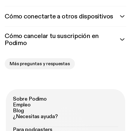
Cómo conectarte a otros dispositivos
Cómo cancelar tu suscripción en
Podimo
Más preguntas y respuestas
Sobre Podimo
Empleo
Blog
¿Necesitas ayuda?
Para podcasters