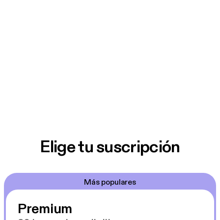
Elige tu suscripción
Más populares
Premium