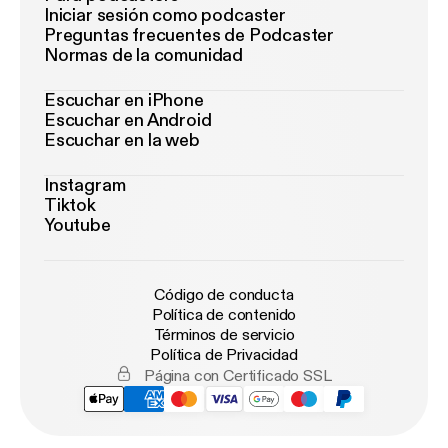
Iniciar sesión como podcaster
Preguntas frecuentes de Podcaster
Normas de la comunidad
Escuchar en iPhone
Escuchar en Android
Escuchar en la web
Instagram
Tiktok
Youtube
Código de conducta
Política de contenido
Términos de servicio
Política de Privacidad
Página con Certificado SSL