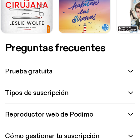
Preguntas frecuentes
Prueba gratuita
Tipos de suscripción
Reproductor web de Podimo
Cómo gestionar tu suscripción