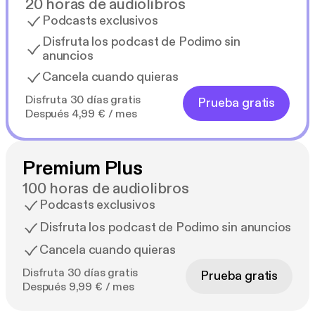
20 horas de audiolibros
Podcasts exclusivos
Disfruta los podcast de Podimo sin
anuncios
Cancela cuando quieras
Disfruta 30 días gratis
Prueba gratis
Después 4,99 € / mes
Premium Plus
100 horas de audiolibros
Podcasts exclusivos
Disfruta los podcast de Podimo sin anuncios
Cancela cuando quieras
Disfruta 30 días gratis
Prueba gratis
Después 9,99 € / mes