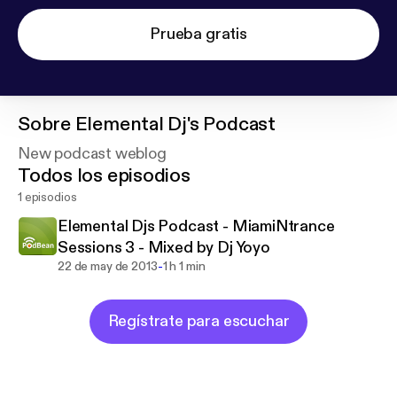
Prueba gratis
Sobre
Elemental Dj's Podcast
New podcast weblog
Todos los episodios
1 episodios
Elemental Djs Podcast - MiamiNtrance
Sessions 3 - Mixed by Dj Yoyo
-
22 de may de 2013
1 h 1 min
Regístrate para escuchar