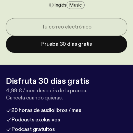
Inglés
Music
Prueba 30 días gratis
Disfruta 30 días gratis
4,99 € / mes después de la prueba.
Cancela cuando quieras.
20 horas de audiolibros / mes
Podcasts exclusivos
Podcast gratuitos