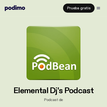
Prueba gratis
Elemental Dj's Podcast
Podcast de