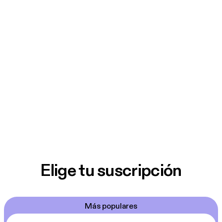
Elige tu suscripción
Más populares