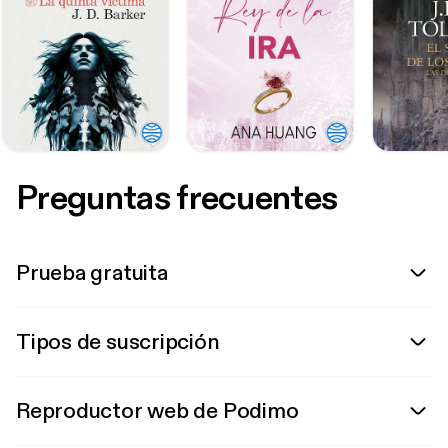
Preguntas frecuentes
Prueba gratuita
Tipos de suscripción
Reproductor web de Podimo