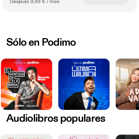
Después 9,99 € / mes
Sólo en Podimo
Audiolibros populares