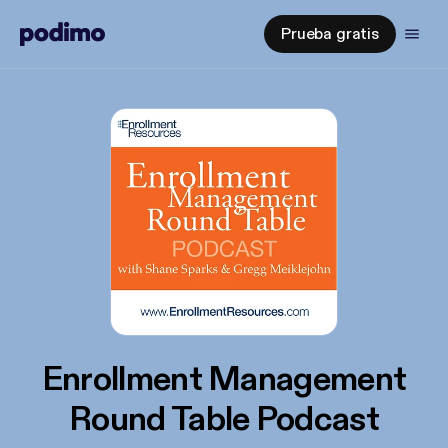
Prueba gratis
Enrollment Management
Round Table Podcast