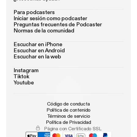
Para podcasters
Iniciar sesión como podcaster
Preguntas frecuentes de Podcaster
Normas de la comunidad
Escuchar en iPhone
Escuchar en Android
Escuchar en la web
Instagram
Tiktok
Youtube
Código de conducta
Política de contenido
Términos de servicio
Política de Privacidad
Página con Certificado SSL