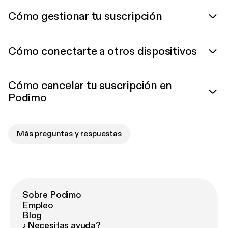
Cómo gestionar tu suscripción
Cómo conectarte a otros dispositivos
Cómo cancelar tu suscripción en
Podimo
Más preguntas y respuestas
Sobre Podimo
Empleo
Blog
¿Necesitas ayuda?