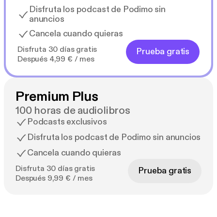
Disfruta los podcast de Podimo sin
anuncios
Cancela cuando quieras
Disfruta 30 días gratis
Prueba gratis
Después 4,99 € / mes
Premium Plus
100 horas de audiolibros
Podcasts exclusivos
Disfruta los podcast de Podimo sin anuncios
Cancela cuando quieras
Disfruta 30 días gratis
Prueba gratis
Después 9,99 € / mes