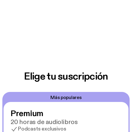
Elige tu suscripción
Más populares
Premium
20 horas de audiolibros
Podcasts exclusivos