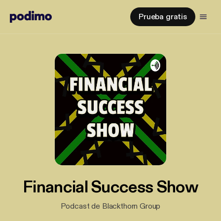
Prueba gratis
Financial Success Show
Podcast de Blackthorn Group