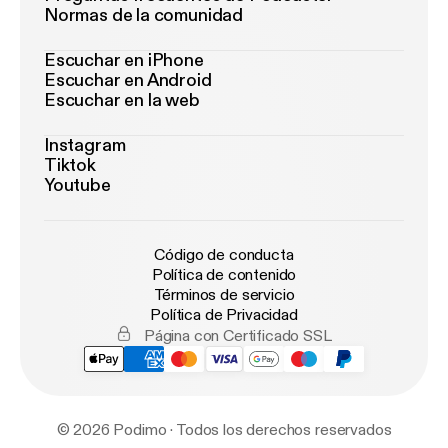
Normas de la comunidad
Escuchar en iPhone
Escuchar en Android
Escuchar en la web
Instagram
Tiktok
Youtube
Código de conducta
Política de contenido
Términos de servicio
Política de Privacidad
Página con Certificado SSL
© 2026 Podimo · Todos los derechos reservados