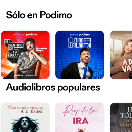
Sólo en Podimo
Audiolibros populares