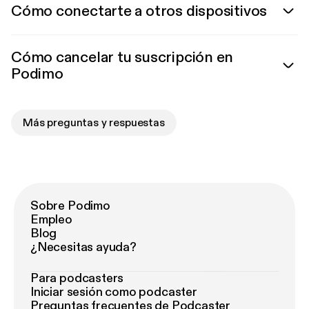
Cómo conectarte a otros dispositivos
Cómo cancelar tu suscripción en
Podimo
Más preguntas y respuestas
Sobre Podimo
Empleo
Blog
¿Necesitas ayuda?
Para podcasters
Iniciar sesión como podcaster
Preguntas frecuentes de Podcaster