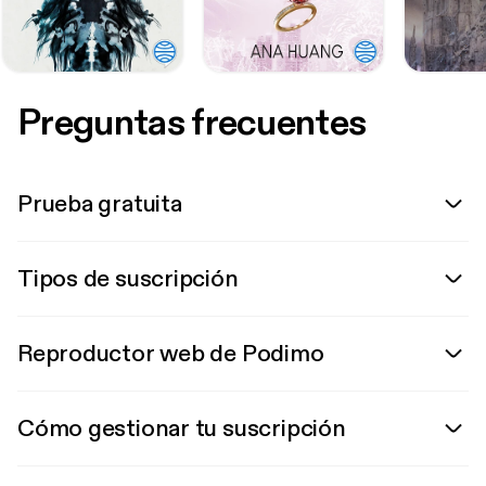
Preguntas frecuentes
Prueba gratuita
Tipos de suscripción
Reproductor web de Podimo
Cómo gestionar tu suscripción