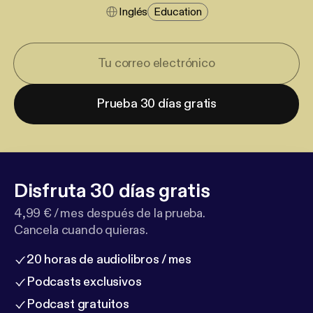
Inglés
Education
Prueba 30 días gratis
Disfruta 30 días gratis
4,99 € / mes después de la prueba.
Cancela cuando quieras.
20 horas de audiolibros / mes
Podcasts exclusivos
Podcast gratuitos