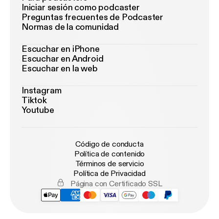
Iniciar sesión como podcaster
Preguntas frecuentes de Podcaster
Normas de la comunidad
Escuchar en iPhone
Escuchar en Android
Escuchar en la web
Instagram
Tiktok
Youtube
Código de conducta
Política de contenido
Términos de servicio
Política de Privacidad
Página con Certificado SSL