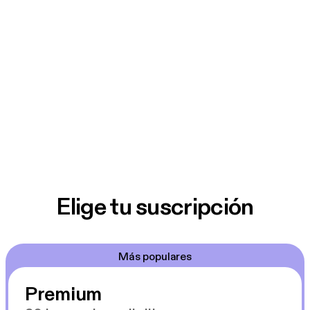
Elige tu suscripción
Más populares
Premium