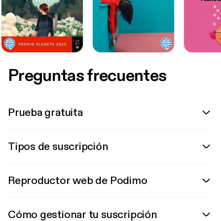
Preguntas frecuentes
Prueba gratuita
Tipos de suscripción
Reproductor web de Podimo
Cómo gestionar tu suscripción