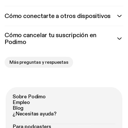
Cómo conectarte a otros dispositivos
Cómo cancelar tu suscripción en
Podimo
Más preguntas y respuestas
Sobre Podimo
Empleo
Blog
¿Necesitas ayuda?
Para podcasters