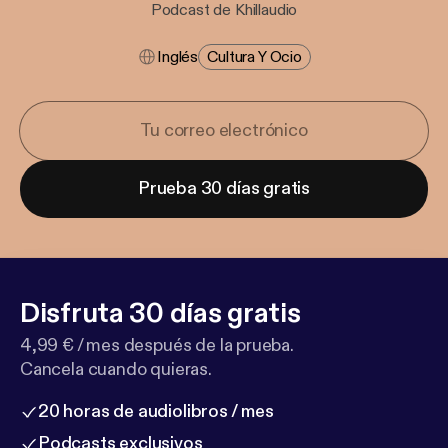
Podcast de Khillaudio
Inglés
Cultura Y Ocio
Prueba 30 días gratis
Disfruta 30 días gratis
4,99 € / mes después de la prueba.
Cancela cuando quieras.
20 horas de audiolibros / mes
Podcasts exclusivos