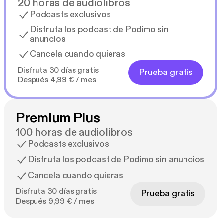
20 horas de audiolibros
Podcasts exclusivos
Disfruta los podcast de Podimo sin
anuncios
Cancela cuando quieras
Disfruta 30 días gratis
Prueba gratis
Después 4,99 € / mes
Premium Plus
100 horas de audiolibros
Podcasts exclusivos
Disfruta los podcast de Podimo sin anuncios
Cancela cuando quieras
Disfruta 30 días gratis
Prueba gratis
Después 9,99 € / mes