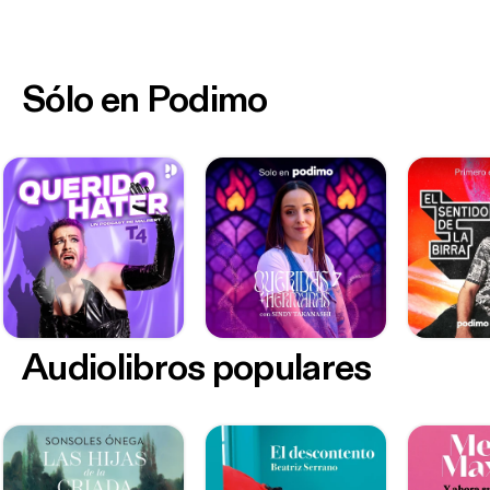
Sólo en Podimo
Audiolibros populares