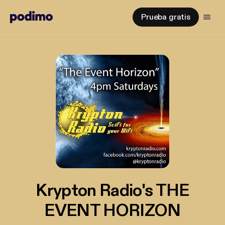
Prueba gratis
Krypton Radio's THE
EVENT HORIZON