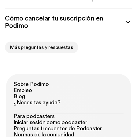
Cómo cancelar tu suscripción en
Podimo
Más preguntas y respuestas
Sobre Podimo
Empleo
Blog
¿Necesitas ayuda?
Para podcasters
Iniciar sesión como podcaster
Preguntas frecuentes de Podcaster
Normas de la comunidad