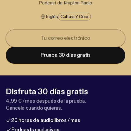
Podcast de Krypton Radio
Inglés
Cultura Y Ocio
Prueba 30 días gratis
Disfruta 30 días gratis
4,99 € / mes después de la prueba.
Cancela cuando quieras.
20 horas de audiolibros / mes
Podcasts exclusivos