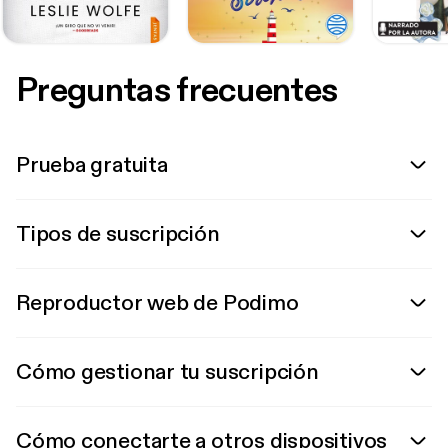
Preguntas frecuentes
Prueba gratuita
Tipos de suscripción
Reproductor web de Podimo
Cómo gestionar tu suscripción
Cómo conectarte a otros dispositivos