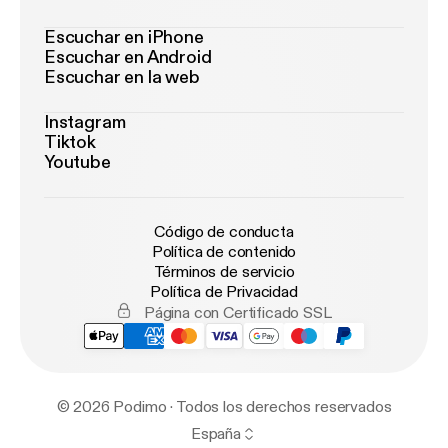
Escuchar en iPhone
Escuchar en Android
Escuchar en la web
Instagram
Tiktok
Youtube
Código de conducta
Política de contenido
Términos de servicio
Política de Privacidad
Página con Certificado SSL
© 2026 Podimo · Todos los derechos reservados
España