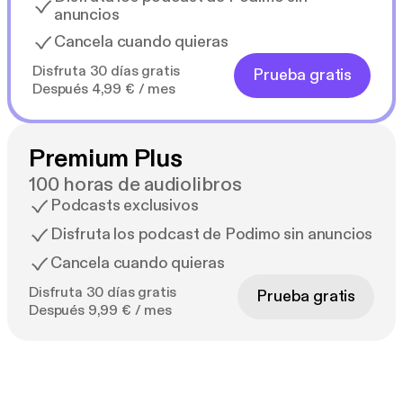
anuncios
Cancela cuando quieras
Disfruta 30 días gratis
Prueba gratis
Después 4,99 € / mes
Premium Plus
100 horas de audiolibros
Podcasts exclusivos
Disfruta los podcast de Podimo sin anuncios
Cancela cuando quieras
Disfruta 30 días gratis
Prueba gratis
Después 9,99 € / mes