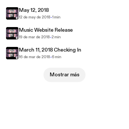
May 12, 2018
-
12 de may de 2018
1 min
Music Website Release
-
19 de mar de 2018
2 min
March 11, 2018 Checking In
-
16 de mar de 2018
6 min
Mostrar más