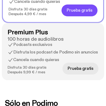
Cancela cuando quieras
Disfruta 30 días gratis
Prueba gratis
Después 4,99 € / mes
Premium Plus
100 horas de audiolibros
Podcasts exclusivos
Disfruta los podcast de Podimo sin anuncios
Cancela cuando quieras
Disfruta 30 días gratis
Prueba gratis
Después 9,99 € / mes
Sólo en Podimo