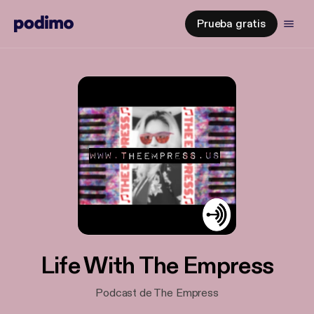
Prueba gratis
Life With The Empress
Podcast de The Empress