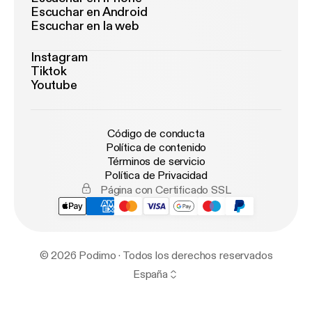
Escuchar en Android
Escuchar en la web
Instagram
Tiktok
Youtube
Código de conducta
Política de contenido
Términos de servicio
Política de Privacidad
Página con Certificado SSL
© 2026 Podimo · Todos los derechos reservados
España