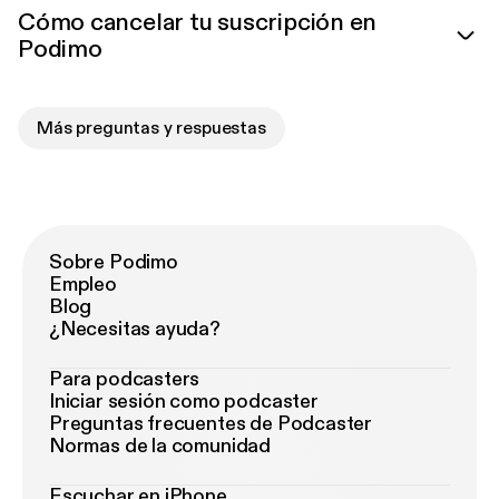
Cómo cancelar tu suscripción en
Podimo
Más preguntas y respuestas
Sobre Podimo
Empleo
Blog
¿Necesitas ayuda?
Para podcasters
Iniciar sesión como podcaster
Preguntas frecuentes de Podcaster
Normas de la comunidad
Escuchar en iPhone