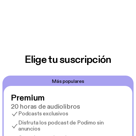
Elige tu suscripción
Más populares
Premium
20 horas de audiolibros
Podcasts exclusivos
Disfruta los podcast de Podimo sin
anuncios