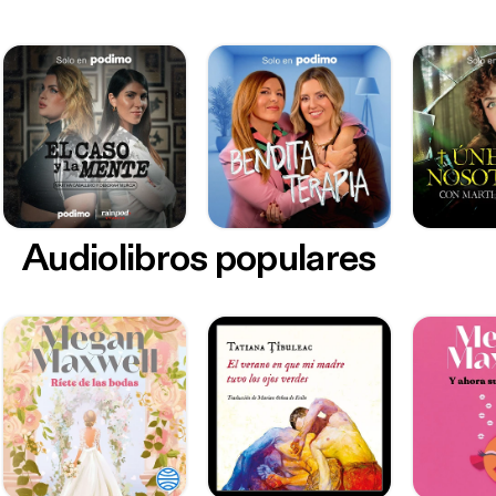
Audiolibros populares