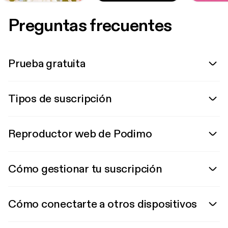
Preguntas frecuentes
Prueba gratuita
Tipos de suscripción
Reproductor web de Podimo
Cómo gestionar tu suscripción
Cómo conectarte a otros dispositivos