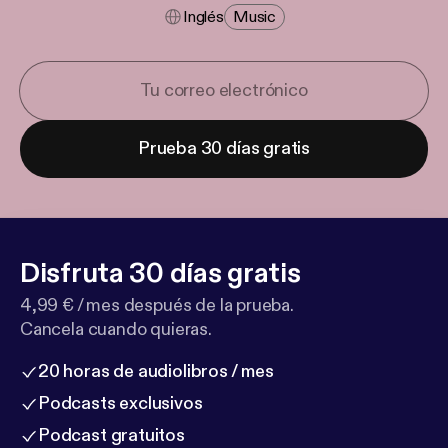
Inglés
Music
Prueba 30 días gratis
Disfruta 30 días gratis
4,99 € / mes después de la prueba.
Cancela cuando quieras.
20 horas de audiolibros / mes
Podcasts exclusivos
Podcast gratuitos