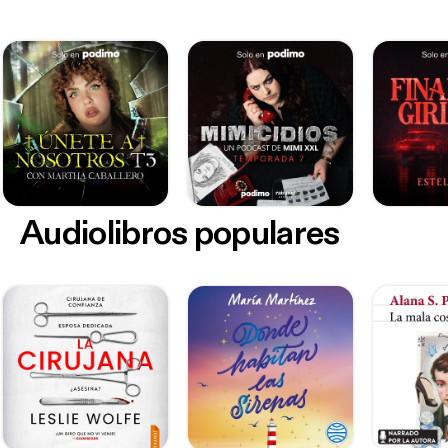
Audiolibros populares