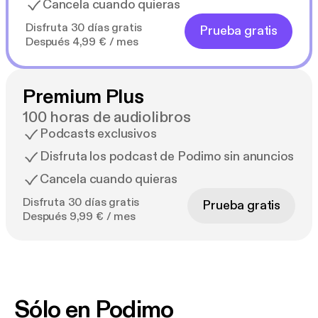
Cancela cuando quieras
Disfruta 30 días gratis
Prueba gratis
Después 4,99 € / mes
Premium Plus
100 horas de audiolibros
Podcasts exclusivos
Disfruta los podcast de Podimo sin anuncios
Cancela cuando quieras
Disfruta 30 días gratis
Prueba gratis
Después 9,99 € / mes
Sólo en Podimo