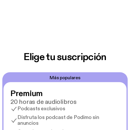
Elige tu suscripción
Más populares
Premium
20 horas de audiolibros
Podcasts exclusivos
Disfruta los podcast de Podimo sin
anuncios