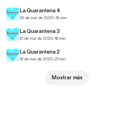
La Quarantena 4
-
29 de mar de 2020
19 min
La Quarantena 3
-
21 de mar de 2020
18 min
La Quarantena 2
-
18 de mar de 2020
21 min
Mostrar más