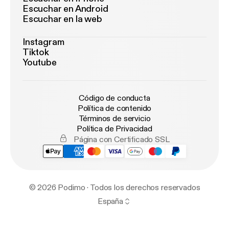
Escuchar en Android
Escuchar en la web
Instagram
Tiktok
Youtube
Código de conducta
Política de contenido
Términos de servicio
Política de Privacidad
Página con Certificado SSL
© 2026 Podimo · Todos los derechos reservados
España