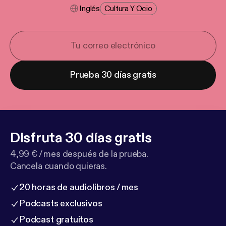
Inglés
Cultura Y Ocio
Prueba 30 días gratis
Disfruta 30 días gratis
4,99 € / mes después de la prueba.
Cancela cuando quieras.
20 horas de audiolibros / mes
Podcasts exclusivos
Podcast gratuitos