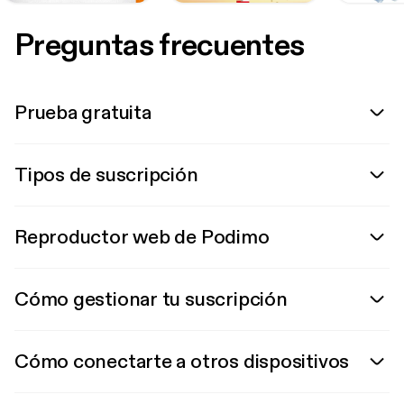
Preguntas frecuentes
Prueba gratuita
Tipos de suscripción
Reproductor web de Podimo
Cómo gestionar tu suscripción
Cómo conectarte a otros dispositivos