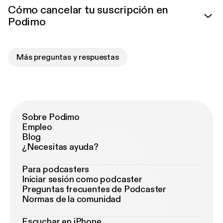
Cómo cancelar tu suscripción en
Podimo
Más preguntas y respuestas
Sobre Podimo
Empleo
Blog
¿Necesitas ayuda?
Para podcasters
Iniciar sesión como podcaster
Preguntas frecuentes de Podcaster
Normas de la comunidad
Escuchar en iPhone