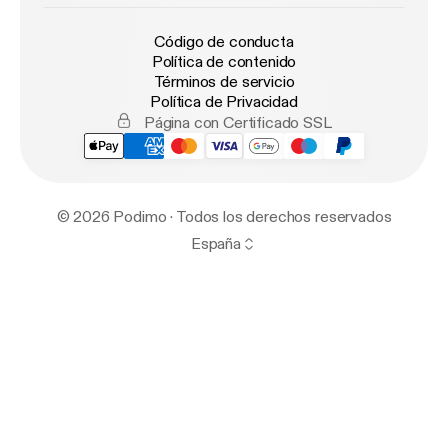
Código de conducta
Política de contenido
Términos de servicio
Política de Privacidad
Página con Certificado SSL
© 2026 Podimo · Todos los derechos reservados
España