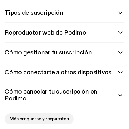
Tipos de suscripción
Reproductor web de Podimo
Cómo gestionar tu suscripción
Cómo conectarte a otros dispositivos
Cómo cancelar tu suscripción en
Podimo
Más preguntas y respuestas