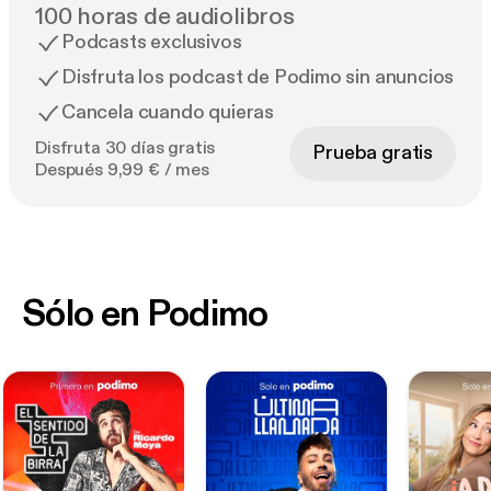
100 horas de audiolibros
Podcasts exclusivos
Disfruta los podcast de Podimo sin anuncios
Cancela cuando quieras
Disfruta 30 días gratis
Prueba gratis
Después 9,99 € / mes
Sólo en Podimo