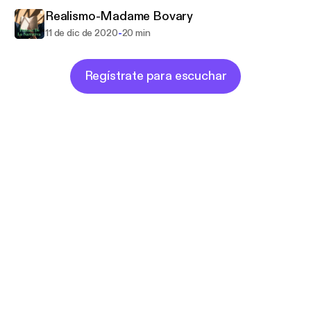
Realismo-Madame Bovary
-
11 de dic de 2020
20 min
Regístrate para escuchar