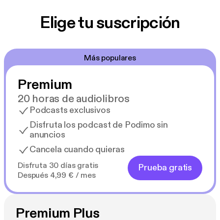
Elige tu suscripción
Más populares
Premium
20 horas de audiolibros
Podcasts exclusivos
Disfruta los podcast de Podimo sin
anuncios
Cancela cuando quieras
Disfruta 30 días gratis
Prueba gratis
Después 4,99 € / mes
Premium Plus