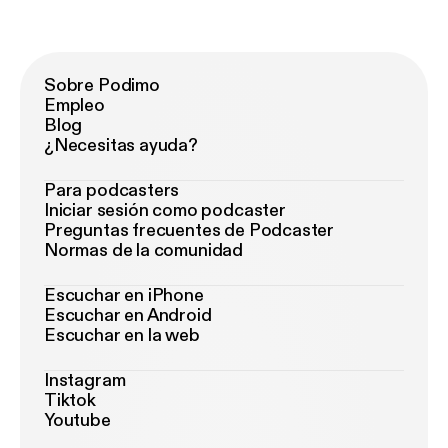
Sobre Podimo
Empleo
Blog
¿Necesitas ayuda?
Para podcasters
Iniciar sesión como podcaster
Preguntas frecuentes de Podcaster
Normas de la comunidad
Escuchar en iPhone
Escuchar en Android
Escuchar en la web
Instagram
Tiktok
Youtube