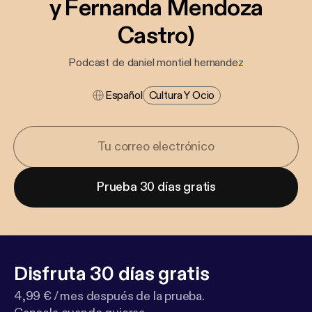
y Fernanda Mendoza
Castro)
Podcast de daniel montiel hernandez
Español
Cultura Y Ocio
Prueba 30 días gratis
Disfruta 30 días gratis
4,99 € / mes después de la prueba.