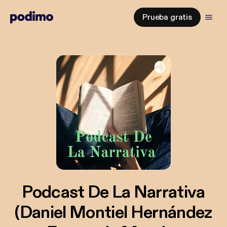
Prueba gratis
Podcast De La Narrativa
(Daniel Montiel Hernández