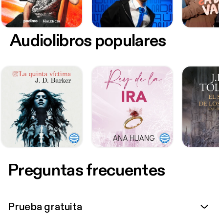
Audiolibros populares
Preguntas frecuentes
Prueba gratuita