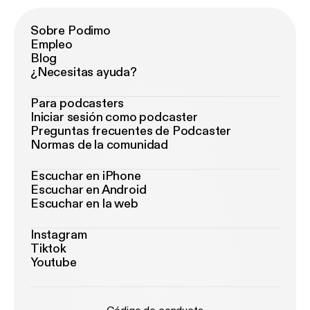
Sobre Podimo
Empleo
Blog
¿Necesitas ayuda?
Para podcasters
Iniciar sesión como podcaster
Preguntas frecuentes de Podcaster
Normas de la comunidad
Escuchar en iPhone
Escuchar en Android
Escuchar en la web
Instagram
Tiktok
Youtube