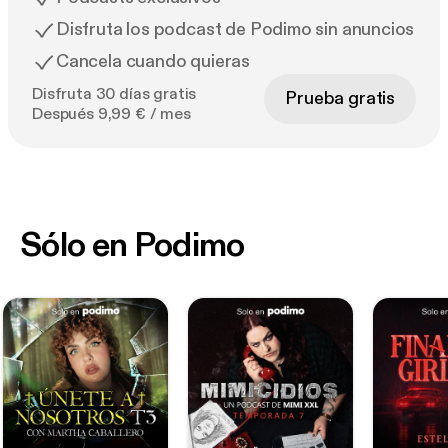
Disfruta los podcast de Podimo sin anuncios
Cancela cuando quieras
Disfruta 30 días gratis
Prueba gratis
Después 9,99 € / mes
Sólo en Podimo