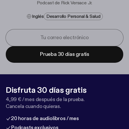
Podcast de Rick Versace Jr.
Inglés
Desarrollo Personal & Salud
Prueba 30 días gratis
Disfruta 30 días gratis
4,99 € / mes después de la prueba.
Cancela cuando quieras.
20 horas de audiolibros / mes
Podcasts exclusivos