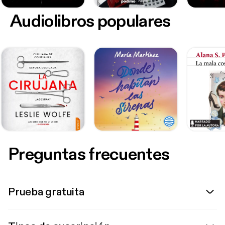
Audiolibros populares
Preguntas frecuentes
Prueba gratuita