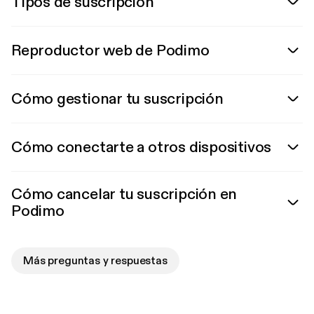
Tipos de suscripción
Reproductor web de Podimo
Cómo gestionar tu suscripción
Cómo conectarte a otros dispositivos
Cómo cancelar tu suscripción en
Podimo
Más preguntas y respuestas