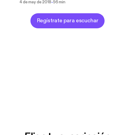
-
4 de may de 2018
56 min
Regístrate para escuchar