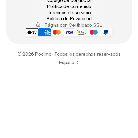
Código de conducta
Política de contenido
Términos de servicio
Política de Privacidad
Página con Certificado SSL
© 2026 Podimo · Todos los derechos reservados
España