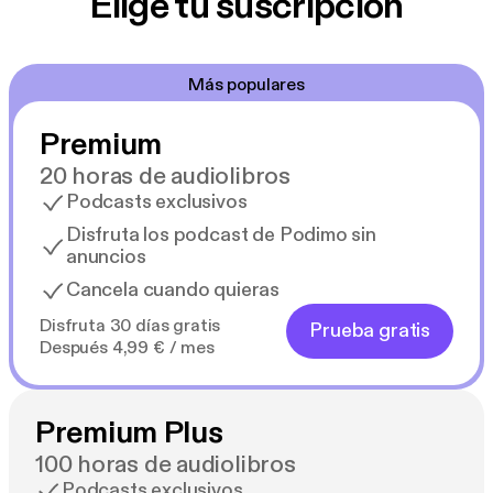
Elige tu suscripción
Más populares
Premium
20 horas de audiolibros
Podcasts exclusivos
Disfruta los podcast de Podimo sin
anuncios
Cancela cuando quieras
Disfruta 30 días gratis
Prueba gratis
Después 4,99 € / mes
Premium Plus
100 horas de audiolibros
Podcasts exclusivos