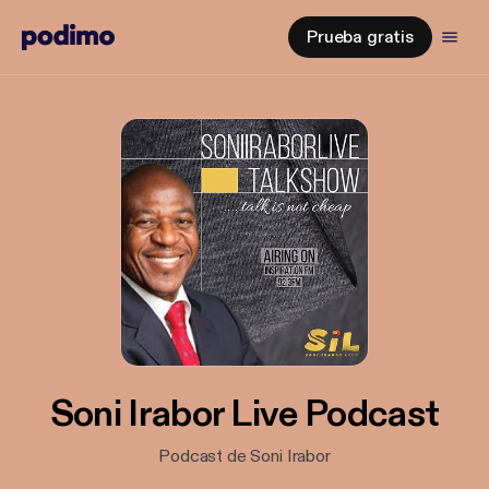
Prueba gratis
Soni Irabor Live Podcast
Podcast de Soni Irabor