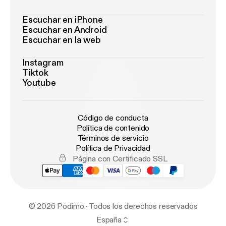
Escuchar en iPhone
Escuchar en Android
Escuchar en la web
Instagram
Tiktok
Youtube
Código de conducta
Política de contenido
Términos de servicio
Política de Privacidad
Página con Certificado SSL
© 2026 Podimo · Todos los derechos reservados
España