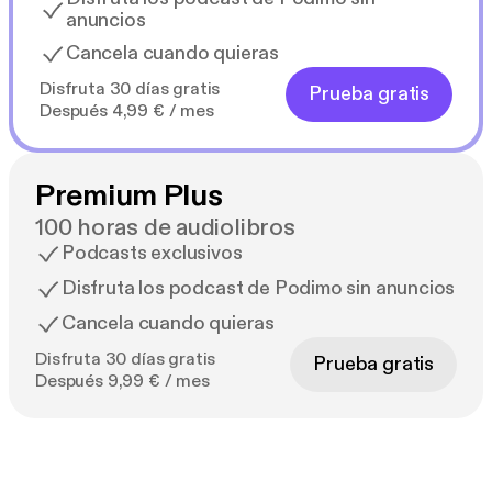
anuncios
Cancela cuando quieras
Disfruta 30 días gratis
Prueba gratis
Después 4,99 € / mes
Premium Plus
100 horas de audiolibros
Podcasts exclusivos
Disfruta los podcast de Podimo sin anuncios
Cancela cuando quieras
Disfruta 30 días gratis
Prueba gratis
Después 9,99 € / mes