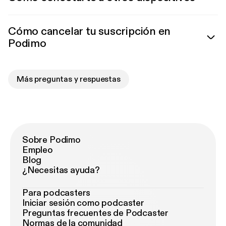
Cómo cancelar tu suscripción en
Podimo
Más preguntas y respuestas
Sobre Podimo
Empleo
Blog
¿Necesitas ayuda?
Para podcasters
Iniciar sesión como podcaster
Preguntas frecuentes de Podcaster
Normas de la comunidad