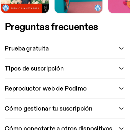
Preguntas frecuentes
Prueba gratuita
Tipos de suscripción
Reproductor web de Podimo
Cómo gestionar tu suscripción
Cómo conectarte a otros dispositivos