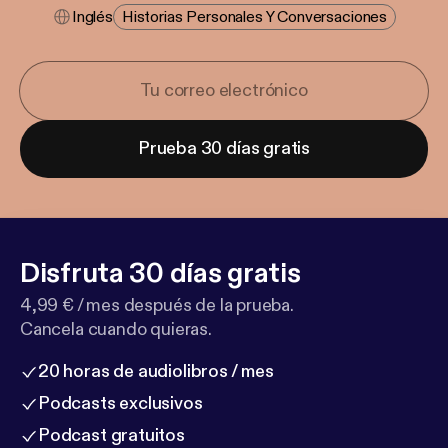
Inglés
Historias Personales Y Conversaciones
Prueba 30 días gratis
Disfruta 30 días gratis
4,99 € / mes después de la prueba.
Cancela cuando quieras.
20 horas de audiolibros / mes
Podcasts exclusivos
Podcast gratuitos