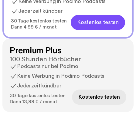
Keine Werbung in Podimo Podcasts
Jederzeit kündbar
30 Tage kostenlos testen
Kostenlos testen
Dann 4,99 € / monat
Premium Plus
100 Stunden Hörbücher
Podcasts nur bei Podimo
Keine Werbung in Podimo Podcasts
Jederzeit kündbar
30 Tage kostenlos testen
Kostenlos testen
Dann 13,99 € / monat