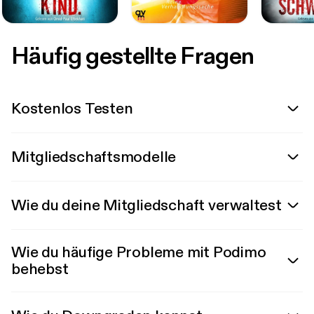
Häufig gestellte Fragen
Kostenlos Testen
Mitgliedschaftsmodelle
Wie du deine Mitgliedschaft verwaltest
Wie du häufige Probleme mit Podimo
behebst