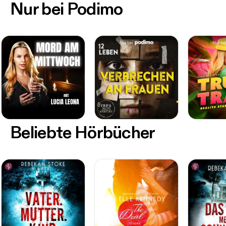
Nur bei Podimo
Beliebte Hörbücher