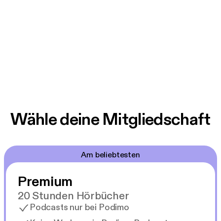
Wähle deine Mitgliedschaft
Am beliebtesten
Premium
20 Stunden Hörbücher
Podcasts nur bei Podimo