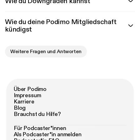
Wie du Downgraden kannst
Wie du deine Podimo Mitgliedschaft
kündigst
Weitere Fragen und Antworten
Über Podimo
Impressum
Karriere
Blog
Brauchst du Hilfe?
Für Podcaster*innen
Als Podcaster*in anmelden