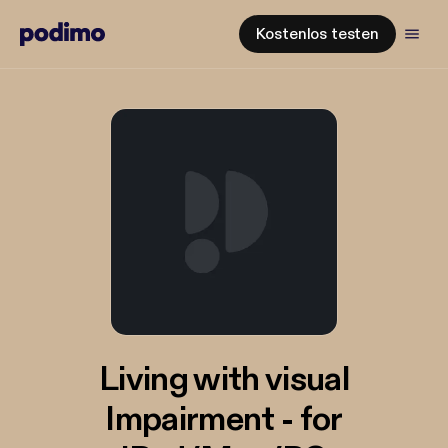
Kostenlos testen
Living with visual
Impairment - for