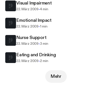
registration nursing programme.
Visual Impairment
-
22. März 2009
4 min
Emotional Impact
-
22. März 2009
1 min
Nurse Support
-
22. März 2009
3 min
Eating and Drinking
-
22. März 2009
2 min
Mehr