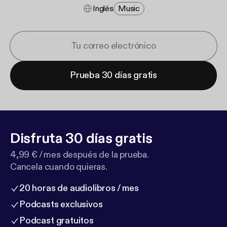
Inglés
Music
Prueba 30 días gratis
Disfruta 30 días gratis
4,99 € / mes después de la prueba.
Cancela cuando quieras.
20 horas de audiolibros / mes
Podcasts exclusivos
Podcast gratuitos