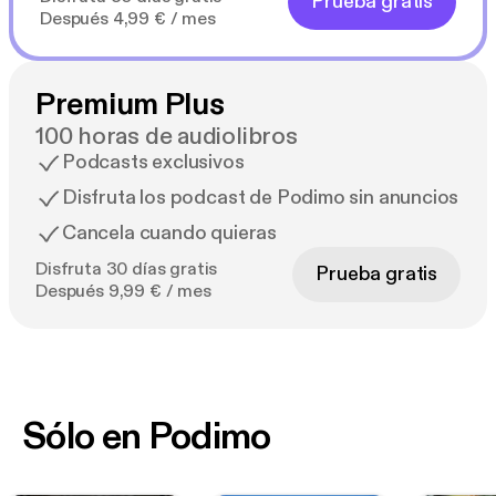
Prueba gratis
Después 4,99 € / mes
Premium Plus
100 horas de audiolibros
Podcasts exclusivos
Disfruta los podcast de Podimo sin anuncios
Cancela cuando quieras
Disfruta 30 días gratis
Prueba gratis
Después 9,99 € / mes
Sólo en Podimo