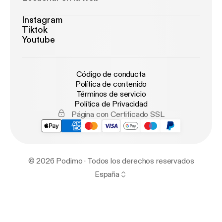
Instagram
Tiktok
Youtube
Código de conducta
Política de contenido
Términos de servicio
Política de Privacidad
Página con Certificado SSL
© 2026 Podimo · Todos los derechos reservados
España