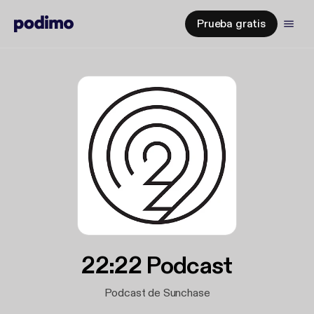
Prueba gratis
22:22 Podcast
Podcast de Sunchase