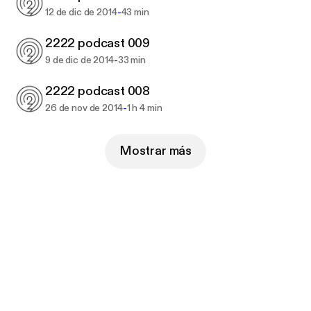
-
12 de dic de 2014
43 min
2222 podcast 009
-
9 de dic de 2014
33 min
2222 podcast 008
-
26 de nov de 2014
1 h 4 min
Mostrar más