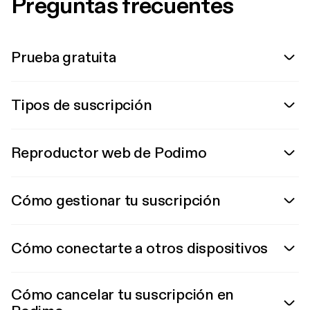
Preguntas frecuentes
Prueba gratuita
Tipos de suscripción
Reproductor web de Podimo
Cómo gestionar tu suscripción
Cómo conectarte a otros dispositivos
Cómo cancelar tu suscripción en