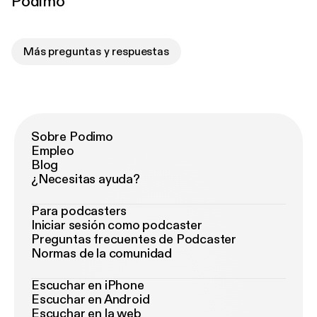
Podimo
Más preguntas y respuestas
Sobre Podimo
Empleo
Blog
¿Necesitas ayuda?
Para podcasters
Iniciar sesión como podcaster
Preguntas frecuentes de Podcaster
Normas de la comunidad
Escuchar en iPhone
Escuchar en Android
Escuchar en la web