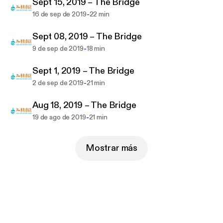
Sept 15, 2019 – The Bridge
-
16 de sep de 2019
22 min
Sept 08, 2019 – The Bridge
-
9 de sep de 2019
18 min
Sept 1, 2019 – The Bridge
-
2 de sep de 2019
21 min
Aug 18, 2019 – The Bridge
-
19 de ago de 2019
21 min
Mostrar más