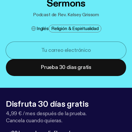
Sermons
Podcast de Rev. Kelsey Grissom
Inglés
Religión & Espiritualidad
Prueba 30 días gratis
Disfruta 30 días gratis
4,99 € / mes después de la prueba.
Cancela cuando quieras.