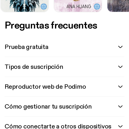
Preguntas frecuentes
Prueba gratuita
Tipos de suscripción
Reproductor web de Podimo
Cómo gestionar tu suscripción
Cómo conectarte a otros dispositivos