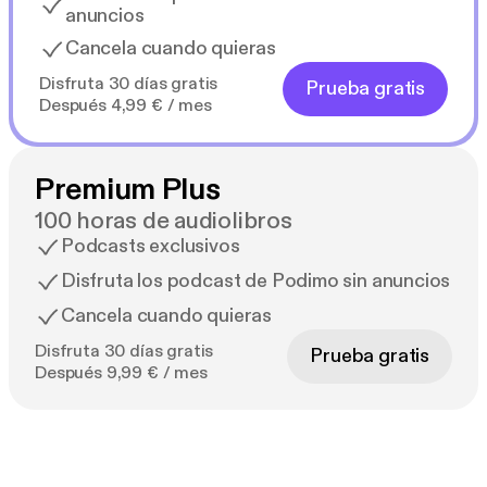
anuncios
Cancela cuando quieras
Disfruta 30 días gratis
Prueba gratis
Después 4,99 € / mes
Premium Plus
100 horas de audiolibros
Podcasts exclusivos
Disfruta los podcast de Podimo sin anuncios
Cancela cuando quieras
Disfruta 30 días gratis
Prueba gratis
Después 9,99 € / mes