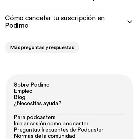
Cómo cancelar tu suscripción en
Podimo
Más preguntas y respuestas
Sobre Podimo
Empleo
Blog
¿Necesitas ayuda?
Para podcasters
Iniciar sesión como podcaster
Preguntas frecuentes de Podcaster
Normas de la comunidad