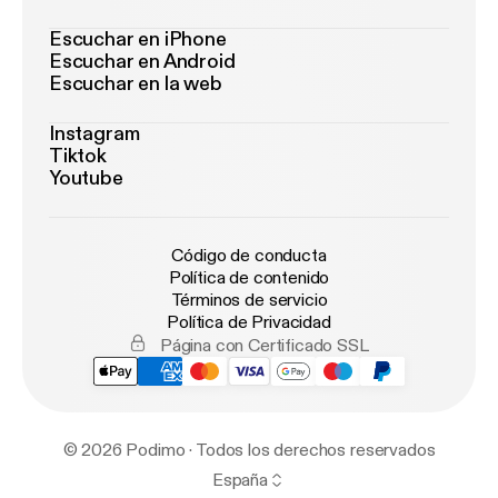
Escuchar en iPhone
Escuchar en Android
Escuchar en la web
Instagram
Tiktok
Youtube
Código de conducta
Política de contenido
Términos de servicio
Política de Privacidad
Página con Certificado SSL
© 2026 Podimo · Todos los derechos reservados
España