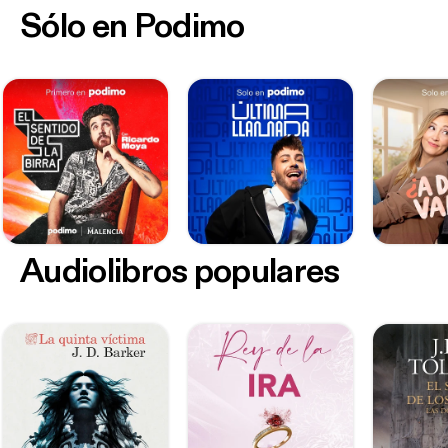
Sólo en Podimo
Audiolibros populares