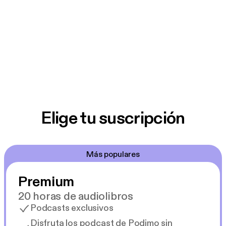
Elige tu suscripción
Más populares
Premium
20 horas de audiolibros
Podcasts exclusivos
Disfruta los podcast de Podimo sin