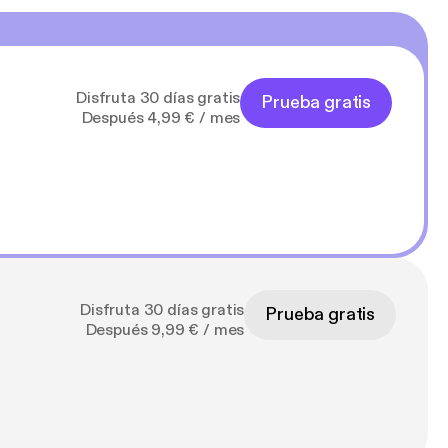
Disfruta 30 días gratis
Prueba gratis
Después 4,99 € / mes
Disfruta 30 días gratis
Prueba gratis
Después 9,99 € / mes