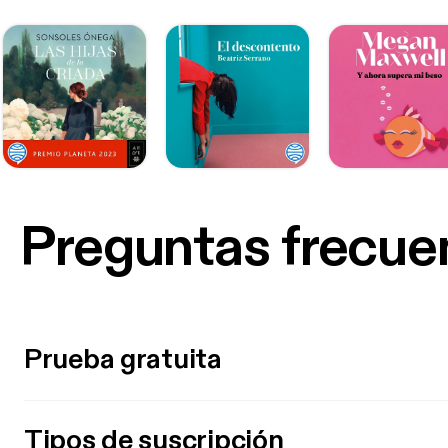
Preguntas frecue
Prueba gratuita
Tipos de suscripción