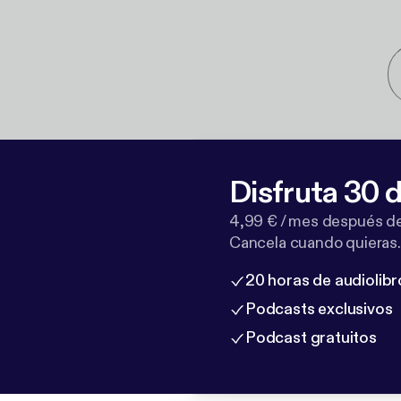
Disfruta 30 d
4,99 € / mes después de
Cancela cuando quieras.
20 horas de audiolibr
Podcasts exclusivos
Podcast gratuitos