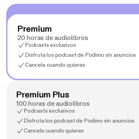
Premium
20 horas de audiolibros
Podcasts exclusivos
Disfruta los podcast de Podimo sin anuncios
Cancela cuando quieras
Premium Plus
100 horas de audiolibros
Podcasts exclusivos
Disfruta los podcast de Podimo sin anuncios
Cancela cuando quieras