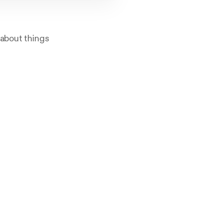
 about things