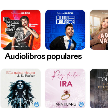
Audiolibros populares