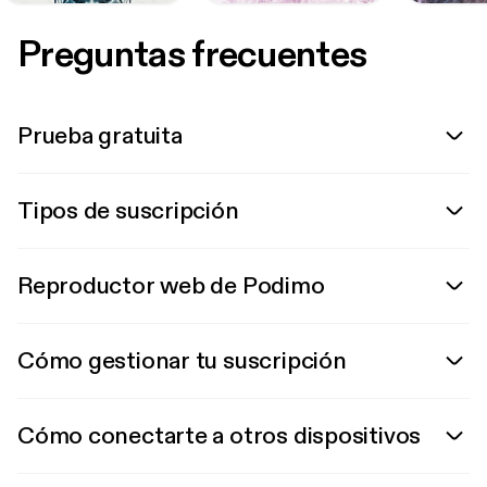
Preguntas frecuentes
Prueba gratuita
Tipos de suscripción
Reproductor web de Podimo
Cómo gestionar tu suscripción
Cómo conectarte a otros dispositivos