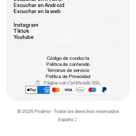
Escuchar en Android
Escuchar en la web
Instagram
Tiktok
Youtube
Código de conducta
Política de contenido
Términos de servicio
Política de Privacidad
Página con Certificado SSL
© 2026 Podimo · Todos los derechos reservados
España