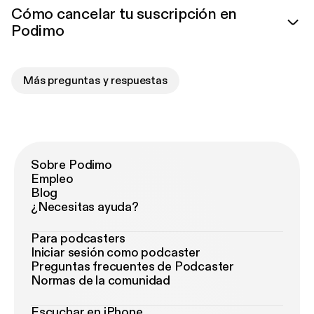
Cómo cancelar tu suscripción en
Podimo
Más preguntas y respuestas
Sobre Podimo
Empleo
Blog
¿Necesitas ayuda?
Para podcasters
Iniciar sesión como podcaster
Preguntas frecuentes de Podcaster
Normas de la comunidad
Escuchar en iPhone