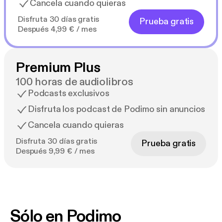
Cancela cuando quieras
Disfruta 30 días gratis
Prueba gratis
Después 4,99 € / mes
Premium Plus
100 horas de audiolibros
Podcasts exclusivos
Disfruta los podcast de Podimo sin anuncios
Cancela cuando quieras
Disfruta 30 días gratis
Prueba gratis
Después 9,99 € / mes
Sólo en Podimo