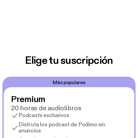
Elige tu suscripción
Más populares
Premium
20 horas de audiolibros
Podcasts exclusivos
Disfruta los podcast de Podimo sin
anuncios