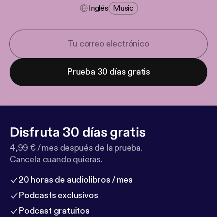
Inglés
Music
Prueba 30 días gratis
Disfruta 30 días gratis
4,99 € / mes después de la prueba.
Cancela cuando quieras.
20 horas de audiolibros / mes
Podcasts exclusivos
Podcast gratuitos