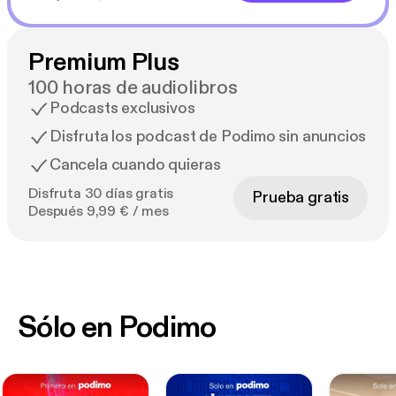
Premium Plus
100 horas de audiolibros
Podcasts exclusivos
Disfruta los podcast de Podimo sin anuncios
Cancela cuando quieras
Disfruta 30 días gratis
Prueba gratis
Después 9,99 € / mes
Sólo en Podimo