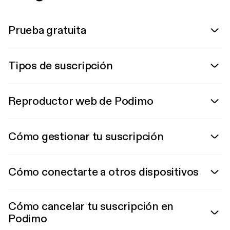
Prueba gratuita
Tipos de suscripción
Reproductor web de Podimo
Cómo gestionar tu suscripción
Cómo conectarte a otros dispositivos
Cómo cancelar tu suscripción en
Podimo