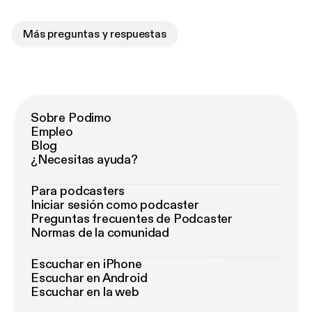
Más preguntas y respuestas
Sobre Podimo
Empleo
Blog
¿Necesitas ayuda?
Para podcasters
Iniciar sesión como podcaster
Preguntas frecuentes de Podcaster
Normas de la comunidad
Escuchar en iPhone
Escuchar en Android
Escuchar en la web