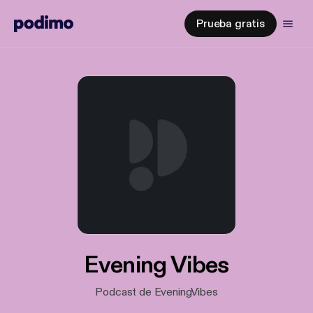
Prueba gratis
Evening Vibes
Podcast de EveningVibes