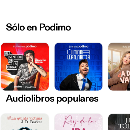
Sólo en Podimo
Audiolibros populares