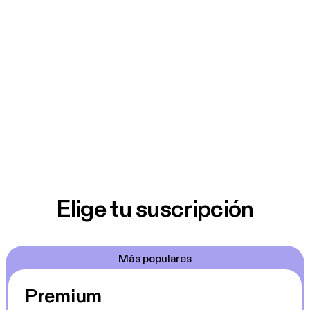
Elige tu suscripción
Más populares
Premium