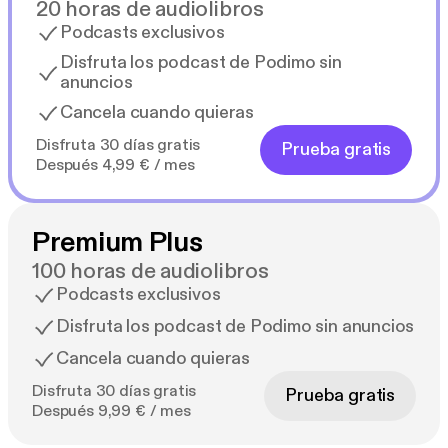
20 horas de audiolibros
Podcasts exclusivos
Disfruta los podcast de Podimo sin
anuncios
Cancela cuando quieras
Disfruta 30 días gratis
Prueba gratis
Después 4,99 € / mes
Premium Plus
100 horas de audiolibros
Podcasts exclusivos
Disfruta los podcast de Podimo sin anuncios
Cancela cuando quieras
Disfruta 30 días gratis
Prueba gratis
Después 9,99 € / mes