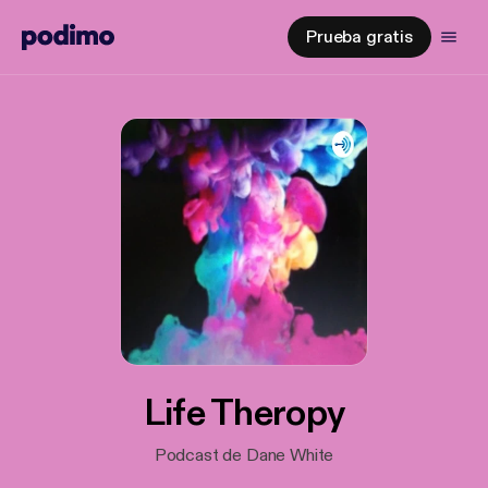
Prueba gratis
Life Theropy
Podcast de Dane White