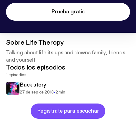
Prueba gratis
Sobre
Life Theropy
Talking about life its ups and downs family, friends
and yourself
Todos los episodios
1 episodios
Back story
-
27 de sep de 2018
2 min
Regístrate para escuchar