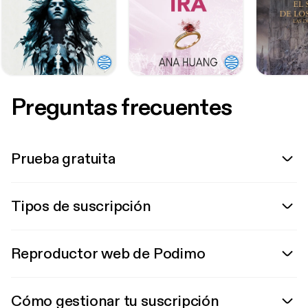
Preguntas frecuentes
Prueba gratuita
Tipos de suscripción
Reproductor web de Podimo
Cómo gestionar tu suscripción