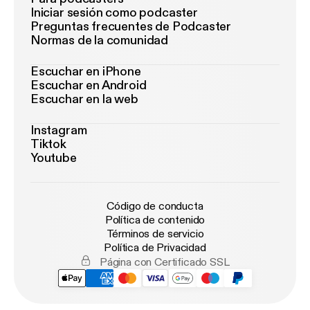
Iniciar sesión como podcaster
Preguntas frecuentes de Podcaster
Normas de la comunidad
Escuchar en iPhone
Escuchar en Android
Escuchar en la web
Instagram
Tiktok
Youtube
Código de conducta
Política de contenido
Términos de servicio
Política de Privacidad
Página con Certificado SSL