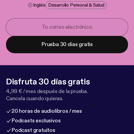
Inglés
Desarrollo Personal & Salud
Prueba 30 días gratis
Disfruta 30 días gratis
4,99 € / mes después de la prueba.
Cancela cuando quieras.
20 horas de audiolibros / mes
Podcasts exclusivos
Podcast gratuitos