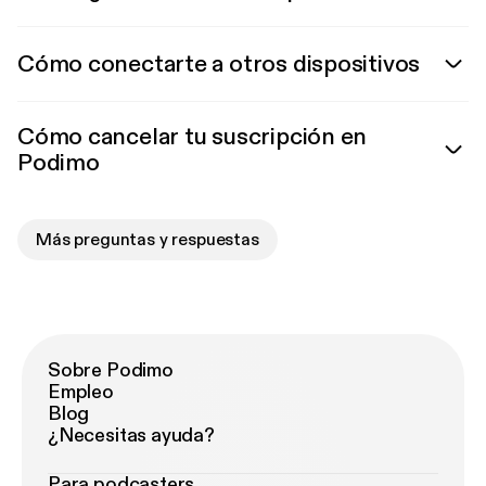
Cómo conectarte a otros dispositivos
Cómo cancelar tu suscripción en
Podimo
Más preguntas y respuestas
Sobre Podimo
Empleo
Blog
¿Necesitas ayuda?
Para podcasters